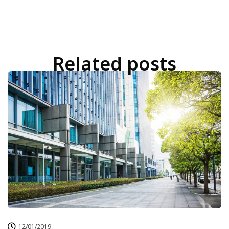
Related posts
12/01/2019