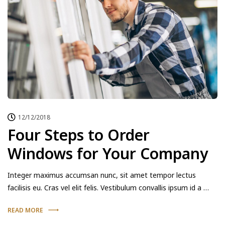
12/12/2018
Four Steps to Order
Windows for Your Company
Integer maximus accumsan nunc, sit amet tempor lectus
facilisis eu. Cras vel elit felis. Vestibulum convallis ipsum id a …
READ MORE