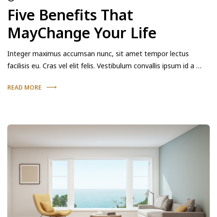
Five Benefits That
MayChange Your Life
Integer maximus accumsan nunc, sit amet tempor lectus
facilisis eu. Cras vel elit felis. Vestibulum convallis ipsum id a …
READ MORE