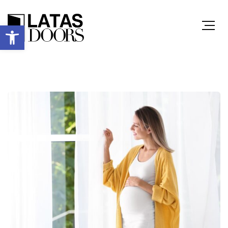
Ανοίξτε τη γραμμή εργαλείων