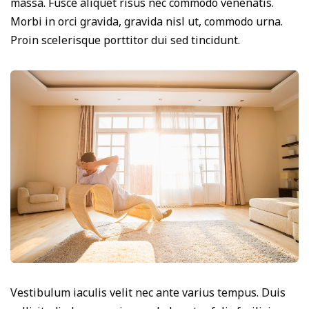
massa. Fusce aliquet risus nec commodo venenatis.
Morbi in orci gravida, gravida nisl ut, commodo urna.
Proin scelerisque porttitor dui sed tincidunt.
Vestibulum iaculis velit nec ante varius tempus. Duis