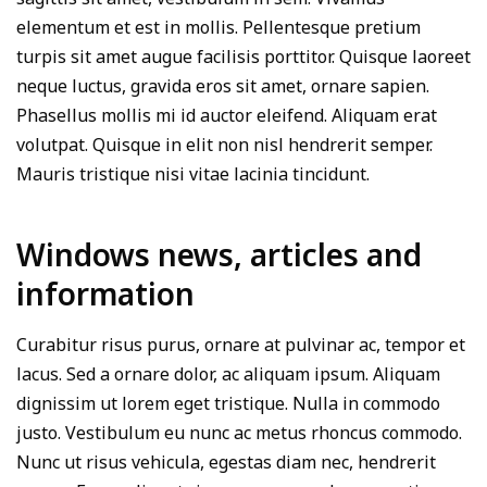
elementum et est in mollis. Pellentesque pretium
turpis sit amet augue facilisis porttitor. Quisque laoreet
neque luctus, gravida eros sit amet, ornare sapien.
Phasellus mollis mi id auctor eleifend. Aliquam erat
volutpat. Quisque in elit non nisl hendrerit semper.
Mauris tristique nisi vitae lacinia tincidunt.
Windows news, articles and
information
Curabitur risus purus, ornare at pulvinar ac, tempor et
lacus. Sed a ornare dolor, ac aliquam ipsum. Aliquam
dignissim ut lorem eget tristique. Nulla in commodo
justo. Vestibulum eu nunc ac metus rhoncus commodo.
Nunc ut risus vehicula, egestas diam nec, hendrerit