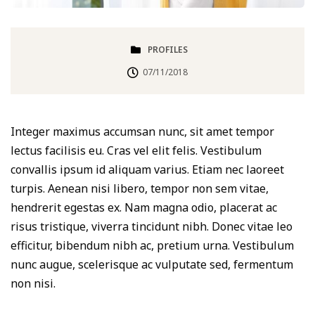
PROFILES
07/11/2018
Integer maximus accumsan nunc, sit amet tempor
lectus facilisis eu. Cras vel elit felis. Vestibulum
convallis ipsum id aliquam varius. Etiam nec laoreet
turpis. Aenean nisi libero, tempor non sem vitae,
hendrerit egestas ex. Nam magna odio, placerat ac
risus tristique, viverra tincidunt nibh. Donec vitae leo
efficitur, bibendum nibh ac, pretium urna. Vestibulum
nunc augue, scelerisque ac vulputate sed, fermentum
non nisi.