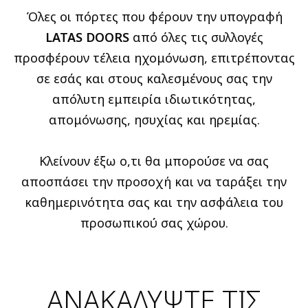
Όλες οι πόρτες που φέρουν την υπογραφή
LATAS DOORS
από όλες τις συλλογές
προσφέρουν τέλεια ηχομόνωση, επιτρέποντας
σε εσάς και στους καλεσμένους σας την
απόλυτη εμπειρία ιδιωτικότητας,
απομόνωσης, ησυχίας και ηρεμίας.
Κλείνουν έξω ο,τι θα μπορούσε να σας
αποσπάσει την προσοχή και να ταράξει την
καθημερινότητα σας και την ασφάλεια του
προσωπικού σας χώρου.
ΑΝΑΚΑΛΥΨΤΕ ΤΙΣ