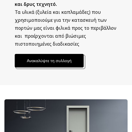
και δρυς τεχνητό.
Τα υλικά (ξυλεία και καπλαμάδες) που
χρησιμοποιούμε για την κατασκευή των
πορτών μας είναι φιλικά προς το περιβάλλον
και προέρχονται από βιώσιμες
πιστοποιημένες διαδικασίες
Ανακαλύψτε τη συλλογή