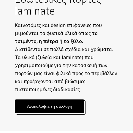
laminate
Καινοτόμες και design επιφάνειες που
μιμούνται τα φυσικά υλικά όπως
το
τσιμέντο, η πέτρα ή το ξύλο.
Διατίθενται σε πολλά σχέδια και χρώματα.
Τα υλικά (ξυλεία και
laminate
) που
χρησιμοποιούμε για την κατασκευή των
πορτών μας είναι φιλικά προς το περιβάλλον
και προέρχονται από βιώσιμες
πιστοποιημένες διαδικασίες
Ανακαλύψτε τη συλλογή