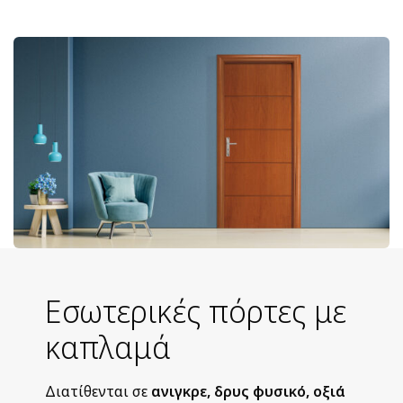
Εσωτερικές πόρτες με
καπλαμά
Διατίθενται σε
ανιγκρε, δρυς φυσικό, οξιά