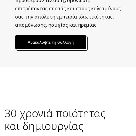
προσφέρουν τέλεια ηχομόνωση,
επιτρέποντας σε εσάς και στους καλεσμένους
σας την απόλυτη εμπειρία ιδιωτικότητας,
απομόνωσης, ησυχίας και ηρεμίας.
Ανακαλύψτε τη συλλογή
30 χρονιά ποιότητας
και δημιουργίας