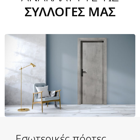
ΣΥΛΛΟΓΕΣ ΜΑΣ
Εσωτερικές πόρτες