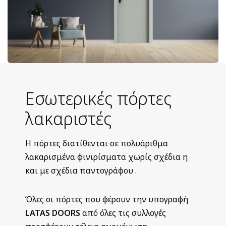
Εσωτερικές πόρτες
λακαριστές
Η πόρτες διατίθενται σε πολυάριθμα
λακαρισμένα φινιρίσματα χωρίς σχέδια η
και με σχέδια παντογράφου .
Όλες οι πόρτες που φέρουν την υπογραφή
LATAS DOORS
από όλες τις συλλογές