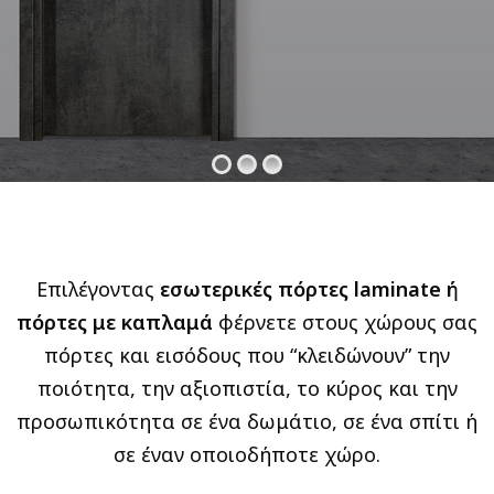
Επιλέγοντας
εσωτερικές πόρτες laminate ή
πόρτες με καπλαμά
φέρνετε στους χώρους σας
πόρτες και εισόδους που “κλειδώνουν” την
ποιότητα, την αξιοπιστία, το κύρος και την
προσωπικότητα σε ένα δωμάτιο, σε ένα σπίτι ή
σε έναν οποιοδήποτε χώρο.