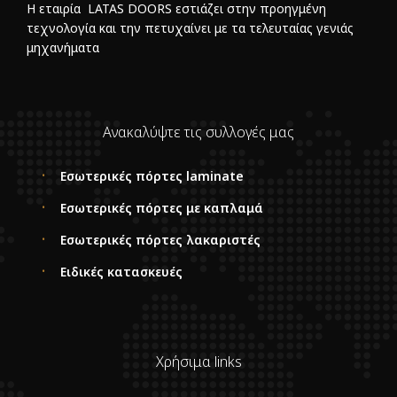
Η εταιρία LATAS DOORS εστιάζει στην προηγμένη
τεχνολογία και την πετυχαίνει με τα τελευταίας γενιάς
μηχανήματα
Ανακαλύψτε τις συλλογές μας
Εσωτερικές πόρτες laminate
Εσωτερικές πόρτες με καπλαμά
Εσωτερικές πόρτες λακαριστές
Ειδικές κατασκευές
Χρήσιμα links