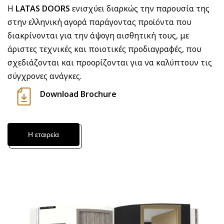
Η
LATAS DOORS
ενισχύει διαρκώς την παρουσία της
στην ελληνική αγορά παράγοντας προϊόντα που
διακρίνονται για την άψογη αισθητική τους, με
άριστες τεχνικές και ποιοτικές προδιαγραφές, που
σχεδιάζονται και προορίζονται για να καλύπτουν τις
σύγχρονες ανάγκες.
Download Brochure
Η εταιρεία