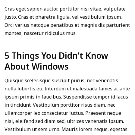
Cras eget sapien auctor, porttitor nisi vitae, vulputate
justo. Cras et pharetra ligula, vel vestibulum ipsum.
Orci varius natoque penatibus et magnis dis parturient
montes, nascetur ridiculus mus.
5 Things You Didn’t Know
About Windows
Quisque scelerisque suscipit purus, nec venenatis
nulla lobortis eu. Interdum et malesuada fames ac ante
ipsum primis in faucibus. Suspendisse tempor id lacus
in tincidunt. Vestibulum porttitor risus diam, nec
ullamcorper leo consectetur luctus. Praesent neque
nisi, eleifend sed diam sed, ultrices venenatis ipsum.
Vestibulum ut sem urna. Mauris lorem neque, egestas