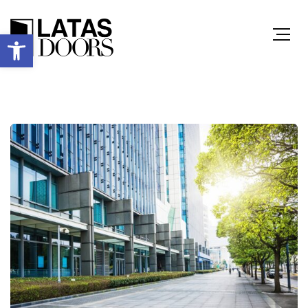
Ανοίξτε τη γραμμή εργαλείων