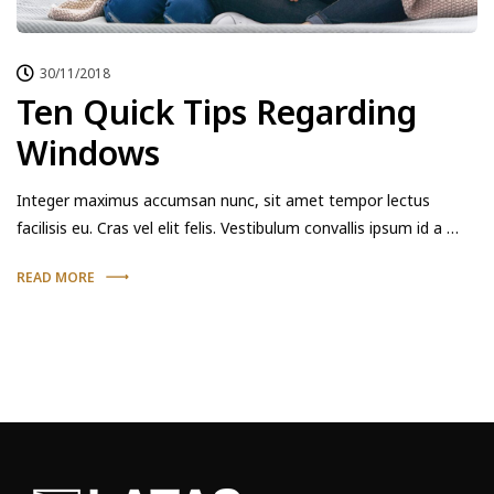
30/11/2018
Ten Quick Tips Regarding
Windows
Integer maximus accumsan nunc, sit amet tempor lectus
facilisis eu. Cras vel elit felis. Vestibulum convallis ipsum id a …
READ MORE