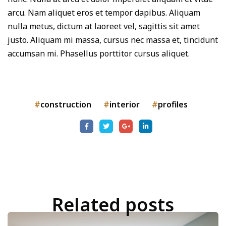
arcu. Nam aliquet eros et tempor dapibus. Aliquam
nulla metus, dictum at laoreet vel, sagittis sit amet
justo. Aliquam mi massa, cursus nec massa et, tincidunt
accumsan mi. Phasellus porttitor cursus aliquet.
construction
interior
profiles
Related posts