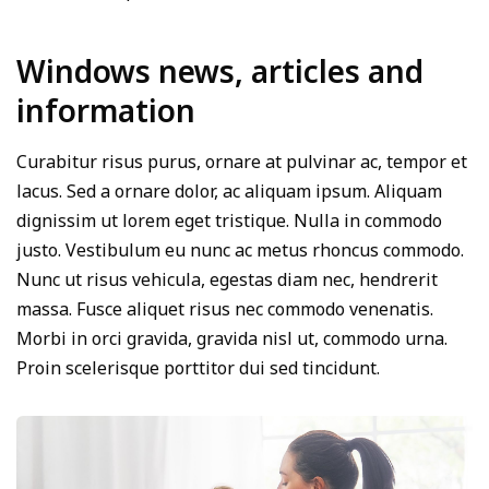
Windows news, articles and
information
Curabitur risus purus, ornare at pulvinar ac, tempor et
lacus. Sed a ornare dolor, ac aliquam ipsum. Aliquam
dignissim ut lorem eget tristique. Nulla in commodo
justo. Vestibulum eu nunc ac metus rhoncus commodo.
Nunc ut risus vehicula, egestas diam nec, hendrerit
massa. Fusce aliquet risus nec commodo venenatis.
Morbi in orci gravida, gravida nisl ut, commodo urna.
Proin scelerisque porttitor dui sed tincidunt.