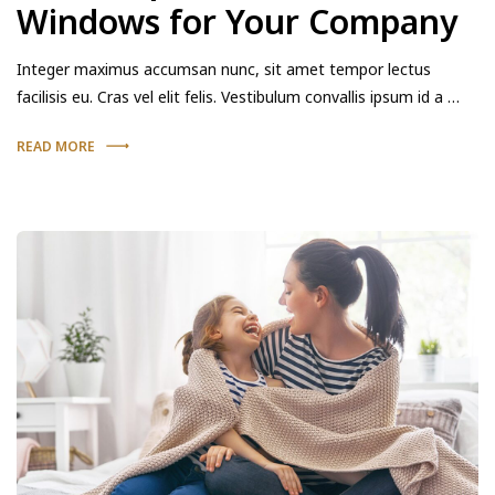
Windows for Your Company
Integer maximus accumsan nunc, sit amet tempor lectus
facilisis eu. Cras vel elit felis. Vestibulum convallis ipsum id a …
READ MORE