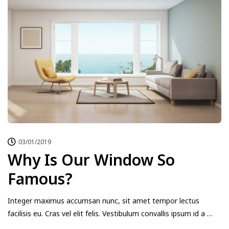
03/01/2019
Why Is Our Window So
Famous?
Integer maximus accumsan nunc, sit amet tempor lectus
facilisis eu. Cras vel elit felis. Vestibulum convallis ipsum id a …