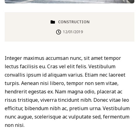
CONSTRUCTION
12/01/2019
Integer maximus accumsan nunc, sit amet tempor
lectus facilisis eu. Cras vel elit felis. Vestibulum
convallis ipsum id aliquam varius. Etiam nec laoreet
turpis. Aenean nisi libero, tempor non sem vitae,
hendrerit egestas ex. Nam magna odio, placerat ac
risus tristique, viverra tincidunt nibh. Donec vitae leo
efficitur, bibendum nibh ac, pretium urna. Vestibulum
nunc augue, scelerisque ac vulputate sed, fermentum
non nisi.