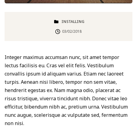
INSTALLING
03/02/2018
Integer maximus accumsan nunc, sit amet tempor
lectus facilisis eu. Cras vel elit felis. Vestibulum
convallis ipsum id aliquam varius. Etiam nec laoreet
turpis. Aenean nisi libero, tempor non sem vitae,
hendrerit egestas ex. Nam magna odio, placerat ac
risus tristique, viverra tincidunt nibh. Donec vitae leo
efficitur, bibendum nibh ac, pretium urna. Vestibulum
nunc augue, scelerisque ac vulputate sed, fermentum
non nisi.