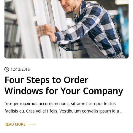
12/12/2018
Four Steps to Order
Windows for Your Company
Integer maximus accumsan nunc, sit amet tempor lectus
facilisis eu. Cras vel elit felis. Vestibulum convallis ipsum id a …
READ MORE