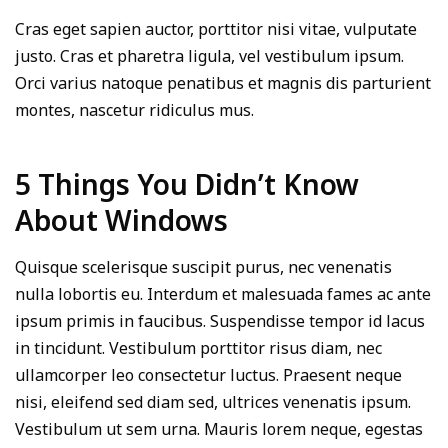
Cras eget sapien auctor, porttitor nisi vitae, vulputate
justo. Cras et pharetra ligula, vel vestibulum ipsum.
Orci varius natoque penatibus et magnis dis parturient
montes, nascetur ridiculus mus.
5 Things You Didn’t Know
About Windows
Quisque scelerisque suscipit purus, nec venenatis
nulla lobortis eu. Interdum et malesuada fames ac ante
ipsum primis in faucibus. Suspendisse tempor id lacus
in tincidunt. Vestibulum porttitor risus diam, nec
ullamcorper leo consectetur luctus. Praesent neque
nisi, eleifend sed diam sed, ultrices venenatis ipsum.
Vestibulum ut sem urna. Mauris lorem neque, egestas