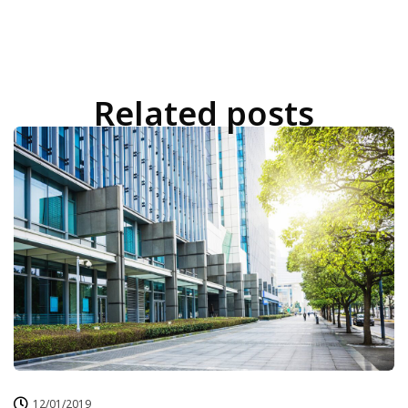
Related posts
12/01/2019