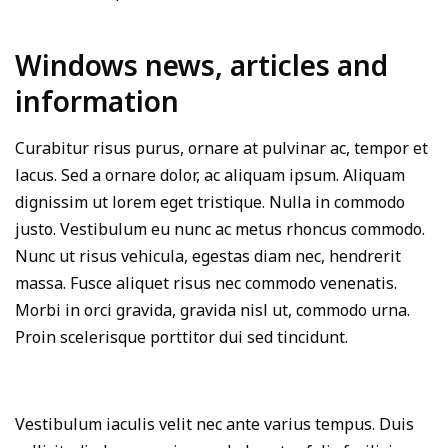
Windows news, articles and
information
Curabitur risus purus, ornare at pulvinar ac, tempor et
lacus. Sed a ornare dolor, ac aliquam ipsum. Aliquam
dignissim ut lorem eget tristique. Nulla in commodo
justo. Vestibulum eu nunc ac metus rhoncus commodo.
Nunc ut risus vehicula, egestas diam nec, hendrerit
massa. Fusce aliquet risus nec commodo venenatis.
Morbi in orci gravida, gravida nisl ut, commodo urna.
Proin scelerisque porttitor dui sed tincidunt.
Vestibulum iaculis velit nec ante varius tempus. Duis