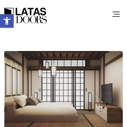
Ανοίξτε τη γραμμή εργαλείων