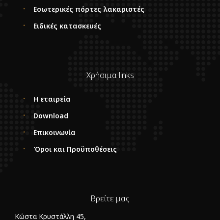
Εσωτερικές πόρτες λακαριστές
Ειδικές κατασκευές
Χρήσιμα links
Η εταιρεία
Download
Επικοινωνία
Όροι και Προϋποθέσεις
Βρείτε μας
Κώστα Κρυστάλλη 45,