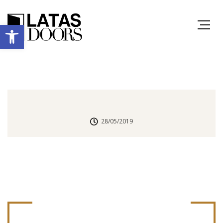
Ανοίξτε τη γραμμή εργαλείων
28/05/2019