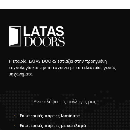
Η εταιρία LATAS DOORS εστιάζει στην προηγμένη
τεχνολογία και την πετυχαίνει με τα τελευταίας γενιάς
μηχανήματα
Ανακαλύψτε τις συλλογές μας
Εσωτερικές πόρτες laminate
Εσωτερικές πόρτες με καπλαμά