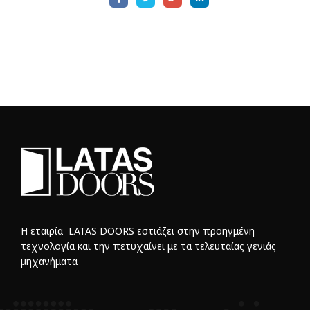
Η εταιρία LATAS DOORS εστιάζει στην προηγμένη
τεχνολογία και την πετυχαίνει με τα τελευταίας γενιάς
μηχανήματα