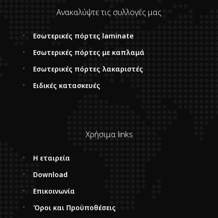
Ανακαλύψτε τις συλλογές μας
Εσωτερικές πόρτες laminate
Εσωτερικές πόρτες με καπλαμά
Εσωτερικές πόρτες λακαριστές
Ειδικές κατασκευές
Χρήσιμα links
Η εταιρεία
Download
Επικοινωνία
Όροι και Προϋποθέσεις