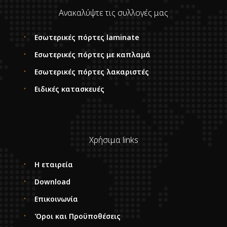
Ανακαλύψτε τις συλλογές μας
Εσωτερικές πόρτες laminate
Εσωτερικές πόρτες με καπλαμά
Εσωτερικές πόρτες λακαριστές
Ειδικές κατασκευές
Χρήσιμα links
Η εταιρεία
Download
Επικοινωνία
Όροι και Προϋποθέσεις