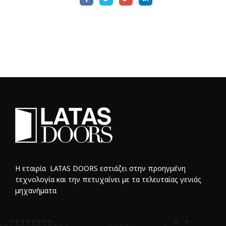
Η εταιρία LATAS DOORS εστιάζει στην προηγμένη
τεχνολογία και την πετυχαίνει με τα τελευταίας γενιάς
μηχανήματα