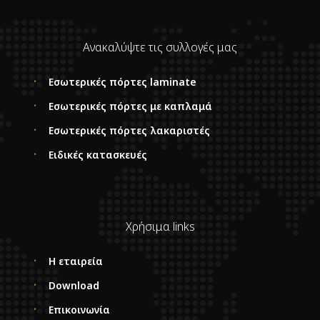
Ανακαλύψτε τις συλλογές μας
Εσωτερικές πόρτες laminate
Εσωτερικές πόρτες με καπλαμά
Εσωτερικές πόρτες λακαριστές
Ειδικές κατασκευές
Χρήσιμα links
Η εταιρεία
Download
Επικοινωνία