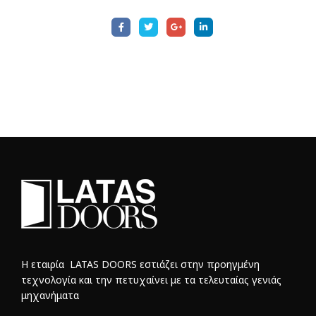
Η εταιρία LATAS DOORS εστιάζει στην προηγμένη
τεχνολογία και την πετυχαίνει με τα τελευταίας γενιάς
μηχανήματα