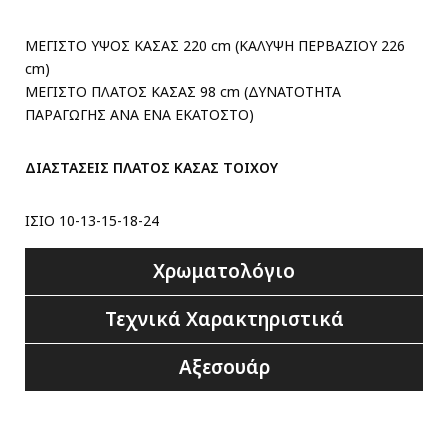
ΜΕΓΙΣΤΟ ΥΨΟΣ ΚΑΣΑΣ 220 cm (ΚΑΛΥΨΗ ΠΕΡΒΑΖΙΟΥ 226
cm)
ΜΕΓΙΣΤΟ ΠΛΑΤΟΣ ΚΑΣΑΣ 98 cm (ΔΥΝΑΤΟΤΗΤΑ
ΠΑΡΑΓΩΓΗΣ ΑΝΑ ΕΝΑ ΕΚΑΤΟΣΤΟ)
ΔΙΑΣΤΑΣΕΙΣ ΠΛΑΤΟΣ ΚΑΣΑΣ ΤΟΙΧΟΥ
ΙΣΙΟ 10-13-15-18-24
Χρωματολόγιο
Τεχνικά Χαρακτηριστικά
Αξεσουάρ