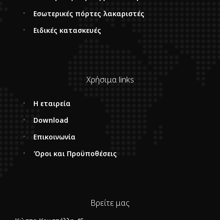
Εσωτερικές πόρτες λακαριστές
Ειδικές κατασκευές
Χρήσιμα links
Η εταιρεία
Download
Επικοινωνία
Όροι και Προϋποθέσεις
Βρείτε μας