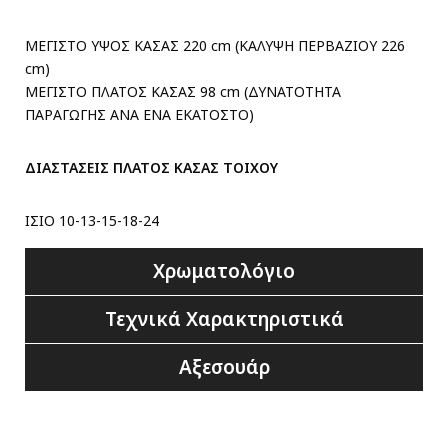
ΜΕΓΙΣΤΟ ΥΨΟΣ ΚΑΣΑΣ 220 cm (ΚΑΛΥΨΗ ΠΕΡΒΑΖΙΟΥ 226
cm)
ΜΕΓΙΣΤΟ ΠΛΑΤΟΣ ΚΑΣΑΣ 98 cm (ΔΥΝΑΤΟΤΗΤΑ
ΠΑΡΑΓΩΓΗΣ ΑΝΑ ΕΝΑ ΕΚΑΤΟΣΤΟ)
ΔΙΑΣΤΑΣΕΙΣ ΠΛΑΤΟΣ ΚΑΣΑΣ ΤΟΙΧΟΥ
ΙΣΙΟ 10-13-15-18-24
Χρωματολόγιο
Τεχνικά Χαρακτηριστικά
Αξεσουάρ