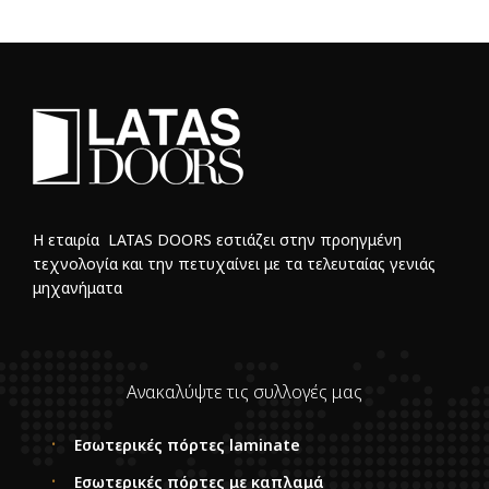
Η εταιρία LATAS DOORS εστιάζει στην προηγμένη
τεχνολογία και την πετυχαίνει με τα τελευταίας γενιάς
μηχανήματα
Ανακαλύψτε τις συλλογές μας
Εσωτερικές πόρτες laminate
Εσωτερικές πόρτες με καπλαμά