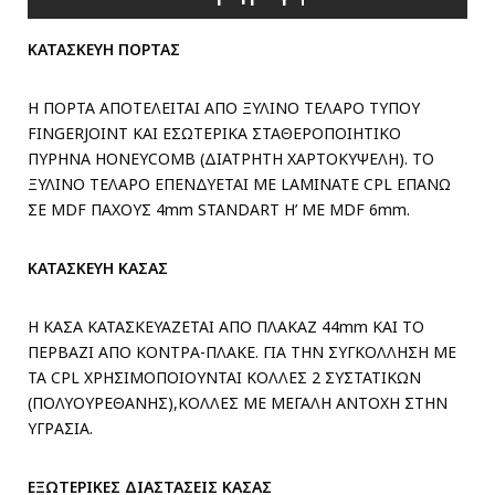
ΚΑΤΑΣΚΕΥΗ ΠΟΡΤΑΣ
Η ΠΟΡΤΑ ΑΠΟΤΕΛΕΙΤΑΙ ΑΠΟ ΞΥΛΙΝΟ ΤΕΛΑΡΟ ΤΥΠΟΥ
FINGERJOINT ΚΑΙ ΕΣΩΤΕΡΙΚΑ ΣΤΑΘΕΡΟΠΟΙΗΤΙΚΟ
ΠΥΡΗΝΑ HONEYCOMB (ΔΙΑΤΡΗΤΗ ΧΑΡΤΟΚΥΨΕΛΗ). ΤΟ
ΞΥΛΙΝΟ ΤΕΛΑΡΟ ΕΠΕΝΔΥΕΤΑΙ ΜΕ LAMINATE CPL ΕΠΑΝΩ
ΣΕ MDF ΠΑΧΟΥΣ 4mm STANDART H’ ME MDF 6mm.
ΚΑΤΑΣΚΕΥΗ ΚΑΣΑΣ
Η ΚΑΣΑ ΚΑΤΑΣΚΕΥΑΖΕΤΑΙ ΑΠΟ ΠΛΑΚΑΖ 44mm ΚΑΙ ΤΟ
ΠΕΡΒΑΖΙ ΑΠΟ ΚΟΝΤΡΑ-ΠΛΑΚΕ. ΓΙΑ ΤΗΝ ΣΥΓΚΟΛΛΗΣΗ ΜΕ
ΤΑ CPL ΧΡΗΣΙΜΟΠΟΙΟΥΝΤΑΙ ΚΟΛΛΕΣ 2 ΣΥΣΤΑΤΙΚΩΝ
(ΠΟΛΥΟΥΡΕΘΑΝΗΣ),ΚΟΛΛΕΣ ΜΕ ΜΕΓΑΛΗ ΑΝΤΟΧΗ ΣΤΗΝ
ΥΓΡΑΣΙΑ.
ΕΞΩΤΕΡΙΚΕΣ ΔΙΑΣΤΑΣΕΙΣ ΚΑΣΑΣ