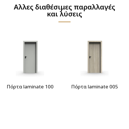
Αλλες διαθέσιμες παραλλαγές
και λύσεις
Πόρτα laminate 100
Πόρτα laminate 005