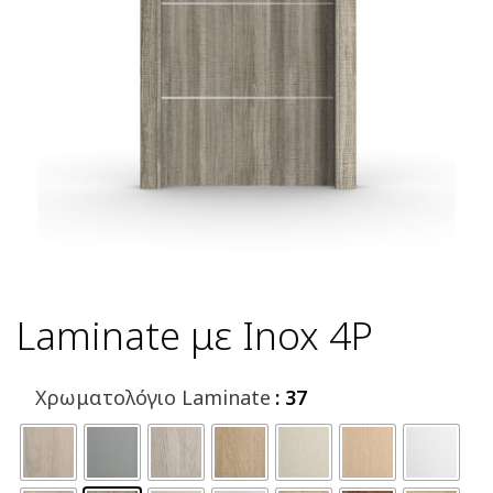
Laminate με Inox 4P
Χρωματολόγιο Laminate
: 37