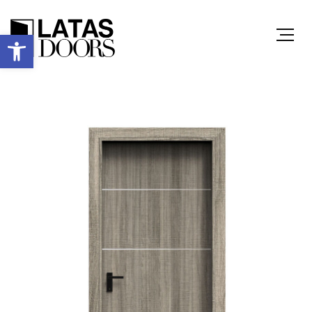
Ανοίξτε τη γραμμή εργαλείων