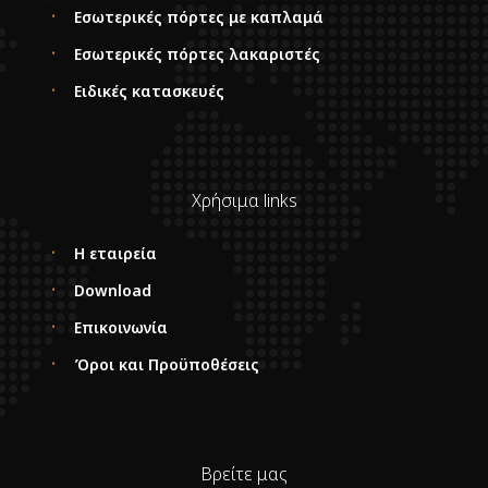
Εσωτερικές πόρτες με καπλαμά
Εσωτερικές πόρτες λακαριστές
Ειδικές κατασκευές
Χρήσιμα links
Η εταιρεία
Download
Επικοινωνία
Όροι και Προϋποθέσεις
Βρείτε μας