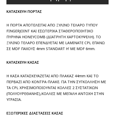
ΚΑΤΑΣΚΕΥΗ ΠΟΡΤΑΣ
Η ΠΟΡΤΑ ΑΠΟΤΕΛΕΙΤΑΙ ΑΠΟ ΞΥΛΙΝΟ ΤΕΛΑΡΟ ΤΥΠΟΥ
FINGERJOINT ΚΑΙ ΕΣΩΤΕΡΙΚΑ ΣΤΑΘΕΡΟΠΟΙΗΤΙΚΟ
ΠΥΡΗΝΑ HONEYCOMB (ΔΙΑΤΡΗΤΗ ΧΑΡΤΟΚΥΨΕΛΗ). ΤΟ
ΞΥΛΙΝΟ ΤΕΛΑΡΟ ΕΠΕΝΔΥΕΤΑΙ ΜΕ LAMINATE CPL ΕΠΑΝΩ
ΣΕ MDF ΠΑΧΟΥΣ 4mm STANDART H’ ME MDF 6mm.
ΚΑΤΑΣΚΕΥΗ ΚΑΣΑΣ
Η ΚΑΣΑ ΚΑΤΑΣΚΕΥΑΖΕΤΑΙ ΑΠΟ ΠΛΑΚΑΖ 44mm ΚΑΙ ΤΟ
ΠΕΡΒΑΖΙ ΑΠΟ ΚΟΝΤΡΑ-ΠΛΑΚΕ. ΓΙΑ ΤΗΝ ΣΥΓΚΟΛΛΗΣΗ ΜΕ
ΤΑ CPL ΧΡΗΣΙΜΟΠΟΙΟΥΝΤΑΙ ΚΟΛΛΕΣ 2 ΣΥΣΤΑΤΙΚΩΝ
(ΠΟΛΥΟΥΡΕΘΑΝΗΣ),ΚΟΛΛΕΣ ΜΕ ΜΕΓΑΛΗ ΑΝΤΟΧΗ ΣΤΗΝ
ΥΓΡΑΣΙΑ.
ΕΞΩΤΕΡΙΚΕΣ ΔΙΑΣΤΑΣΕΙΣ ΚΑΣΑΣ