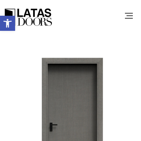
Ανοίξτε τη γραμμή εργαλείων