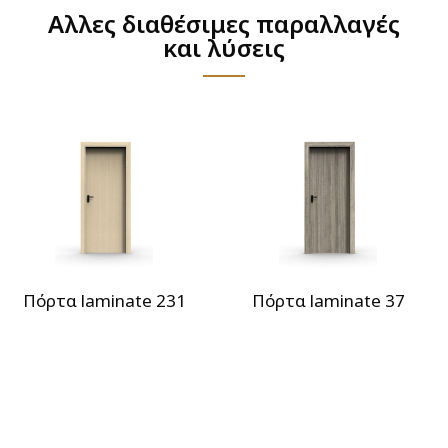
Αλλες διαθέσιμες παραλλαγές
και λύσεις
Πόρτα laminate 231
Πόρτα laminate 37