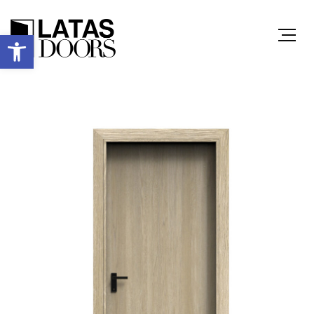
Ανοίξτε τη γραμμή εργαλείων