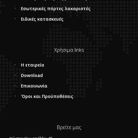
Εσωτερικές πόρτες λακαριστές
Ειδικές κατασκευές
Χρήσιμα links
Η εταιρεία
Download
Επικοινωνία
Όροι και Προϋποθέσεις
Βρείτε μας