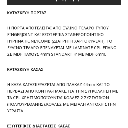
ΚΑΤΑΣΚΕΥΗ ΠΟΡΤΑΣ
Η ΠΟΡΤΑ ΑΠΟΤΕΛΕΙΤΑΙ ΑΠΟ ΞΥΛΙΝΟ ΤΕΛΑΡΟ ΤΥΠΟΥ
FINGERJOINT ΚΑΙ ΕΣΩΤΕΡΙΚΑ ΣΤΑΘΕΡΟΠΟΙΗΤΙΚΟ
ΠΥΡΗΝΑ HONEYCOMB (ΔΙΑΤΡΗΤΗ ΧΑΡΤΟΚΥΨΕΛΗ). ΤΟ
ΞΥΛΙΝΟ ΤΕΛΑΡΟ ΕΠΕΝΔΥΕΤΑΙ ΜΕ LAMINATE CPL ΕΠΑΝΩ
ΣΕ MDF ΠΑΧΟΥΣ 4mm STANDART H’ ME MDF 6mm.
ΚΑΤΑΣΚΕΥΗ ΚΑΣΑΣ
Η ΚΑΣΑ ΚΑΤΑΣΚΕΥΑΖΕΤΑΙ ΑΠΟ ΠΛΑΚΑΖ 44mm ΚΑΙ ΤΟ
ΠΕΡΒΑΖΙ ΑΠΟ ΚΟΝΤΡΑ-ΠΛΑΚΕ. ΓΙΑ ΤΗΝ ΣΥΓΚΟΛΛΗΣΗ ΜΕ
ΤΑ CPL ΧΡΗΣΙΜΟΠΟΙΟΥΝΤΑΙ ΚΟΛΛΕΣ 2 ΣΥΣΤΑΤΙΚΩΝ
(ΠΟΛΥΟΥΡΕΘΑΝΗΣ),ΚΟΛΛΕΣ ΜΕ ΜΕΓΑΛΗ ΑΝΤΟΧΗ ΣΤΗΝ
ΥΓΡΑΣΙΑ.
ΕΞΩΤΕΡΙΚΕΣ ΔΙΑΣΤΑΣΕΙΣ ΚΑΣΑΣ