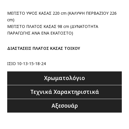
ΜΕΓΙΣΤΟ ΥΨΟΣ ΚΑΣΑΣ 220 cm (ΚΑΛΥΨΗ ΠΕΡΒΑΖΙΟΥ 226
cm)
ΜΕΓΙΣΤΟ ΠΛΑΤΟΣ ΚΑΣΑΣ 98 cm (ΔΥΝΑΤΟΤΗΤΑ
ΠΑΡΑΓΩΓΗΣ ΑΝΑ ΕΝΑ ΕΚΑΤΟΣΤΟ)
ΔΙΑΣΤΑΣΕΙΣ ΠΛΑΤΟΣ ΚΑΣΑΣ ΤΟΙΧΟΥ
ΙΣΙΟ 10-13-15-18-24
Χρωματολόγιο
Τεχνικά Χαρακτηριστικά
Αξεσουάρ