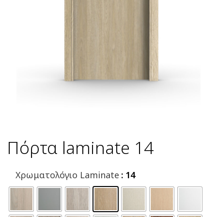
Πόρτα laminate 14
Χρωματολόγιο Laminate
: 14