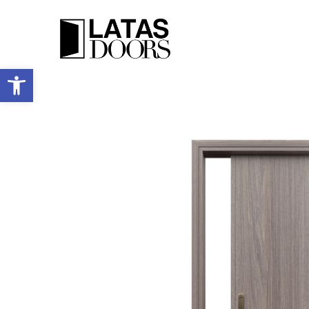
Ανοίξτε τη γραμμή εργαλείων