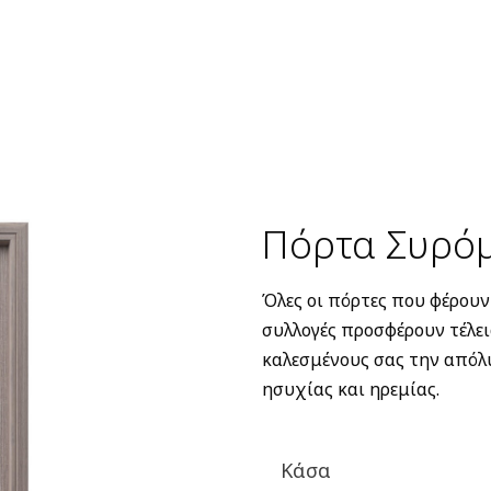
Πόρτα Συρόμ
Όλες οι πόρτες που φέρου
συλλογές προσφέρουν τέλει
καλεσμένους σας την απόλ
ησυχίας και ηρεμίας.
Κάσα