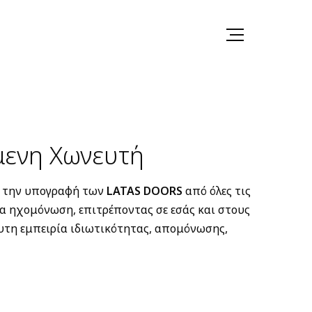
ενη Χωνευτή
ν την υπογραφή των
LATAS DOORS
από όλες τις
α ηχομόνωση, επιτρέποντας σε εσάς και στους
υτη εμπειρία ιδιωτικότητας, απομόνωσης,