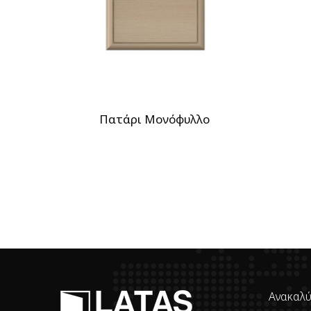
Πατάρι Μονόφυλλο
Ανακαλύ