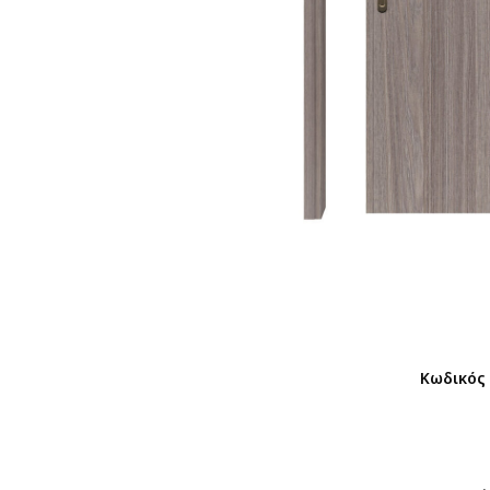
Κωδικός