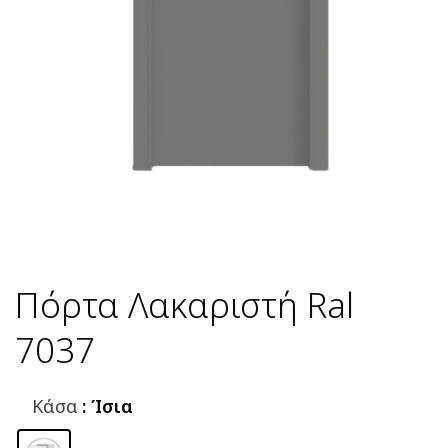
Πόρτα Λακαριστή Ral
7037
Κάσα
: Ίσια