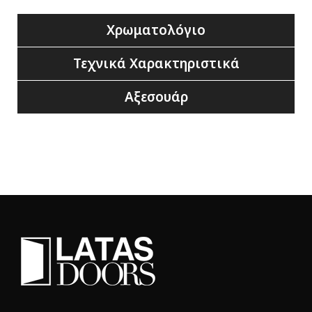
Χρωματολόγιο
Τεχνικά Χαρακτηριστικά
Αξεσουάρ