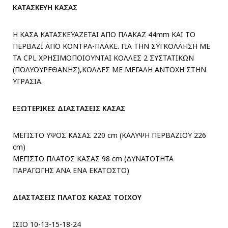
ΚΑΤΑΣΚΕΥΗ ΚΑΣΑΣ
Η ΚΑΣΑ ΚΑΤΑΣΚΕΥΑΖΕΤΑΙ ΑΠΟ ΠΛΑΚΑΖ 44mm ΚΑΙ ΤΟ
ΠΕΡΒΑΖΙ ΑΠΟ ΚΟΝΤΡΑ-ΠΛΑΚΕ. ΓΙΑ ΤΗΝ ΣΥΓΚΟΛΛΗΣΗ ΜΕ
ΤΑ CPL ΧΡΗΣΙΜΟΠΟΙΟΥΝΤΑΙ ΚΟΛΛΕΣ 2 ΣΥΣΤΑΤΙΚΩΝ
(ΠΟΛΥΟΥΡΕΘΑΝΗΣ),ΚΟΛΛΕΣ ΜΕ ΜΕΓΑΛΗ ΑΝΤΟΧΗ ΣΤΗΝ
ΥΓΡΑΣΙΑ.
ΕΞΩΤΕΡΙΚΕΣ ΔΙΑΣΤΑΣΕΙΣ ΚΑΣΑΣ
ΜΕΓΙΣΤΟ ΥΨΟΣ ΚΑΣΑΣ 220 cm (ΚΑΛΥΨΗ ΠΕΡΒΑΖΙΟΥ 226
cm)
ΜΕΓΙΣΤΟ ΠΛΑΤΟΣ ΚΑΣΑΣ 98 cm (ΔΥΝΑΤΟΤΗΤΑ
ΠΑΡΑΓΩΓΗΣ ΑΝΑ ΕΝΑ ΕΚΑΤΟΣΤΟ)
ΔΙΑΣΤΑΣΕΙΣ ΠΛΑΤΟΣ ΚΑΣΑΣ ΤΟΙΧΟΥ
ΙΣΙΟ 10-13-15-18-24