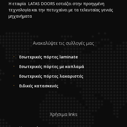
Η εταιρία LATAS DOORS εστιάζει στην προηγμένη
τεχνολογία και την πετυχαίνει με τα τελευταίας γενιάς
μηχανήματα
Ανακαλύψτε τις συλλογές μας
Εσωτερικές πόρτες laminate
Εσωτερικές πόρτες με καπλαμά
Εσωτερικές πόρτες λακαριστές
Ειδικές κατασκευές
Χρήσιμα links