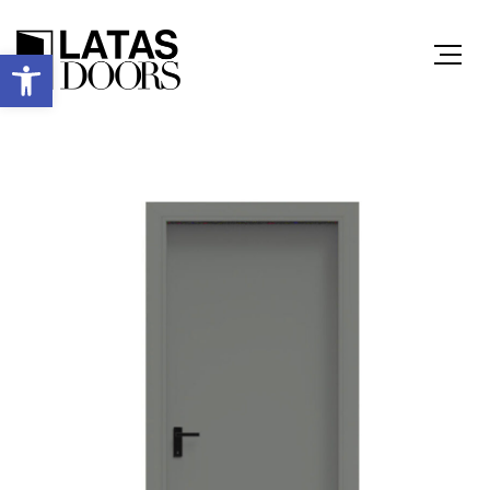
Ανοίξτε τη γραμμή εργαλείων