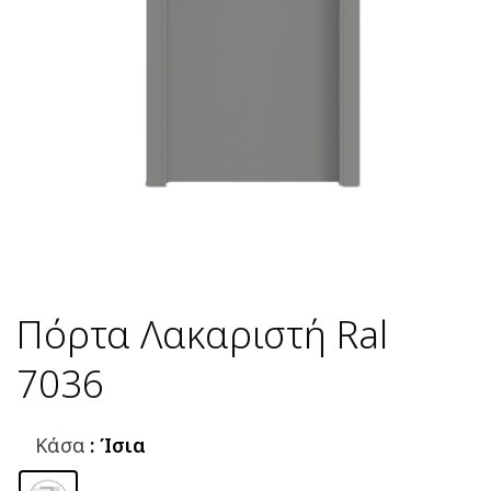
Πόρτα Λακαριστή Ral
7036
Κάσα
: Ίσια