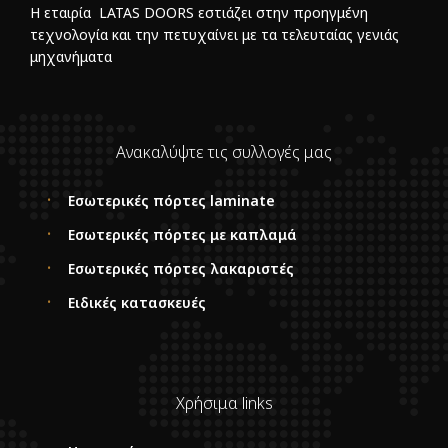
Η εταιρία LATAS DOORS εστιάζει στην προηγμένη
τεχνολογία και την πετυχαίνει με τα τελευταίας γενιάς
μηχανήματα
Ανακαλύψτε τις συλλογές μας
Εσωτερικές πόρτες laminate
Εσωτερικές πόρτες με καπλαμά
Εσωτερικές πόρτες λακαριστές
Ειδικές κατασκευές
Χρήσιμα links