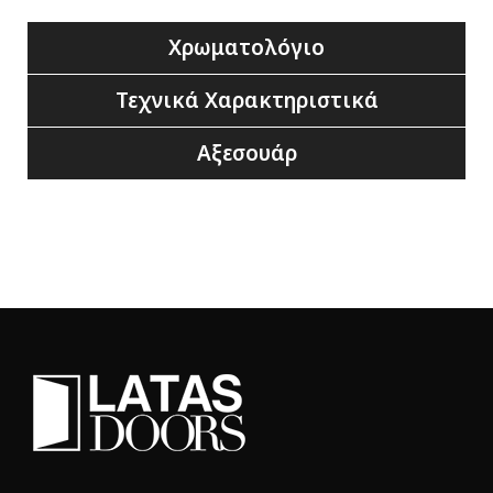
Χρωματολόγιο
Τεχνικά Χαρακτηριστικά
Αξεσουάρ