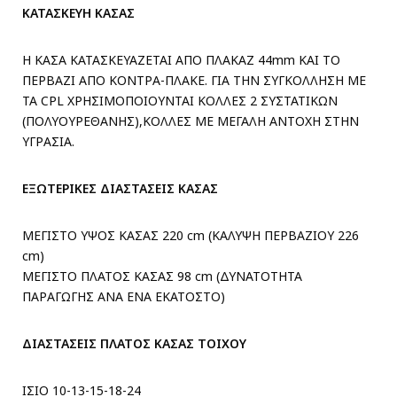
ΚΑΤΑΣΚΕΥΗ ΚΑΣΑΣ
Η ΚΑΣΑ ΚΑΤΑΣΚΕΥΑΖΕΤΑΙ ΑΠΟ ΠΛΑΚΑΖ 44mm ΚΑΙ ΤΟ
ΠΕΡΒΑΖΙ ΑΠΟ ΚΟΝΤΡΑ-ΠΛΑΚΕ. ΓΙΑ ΤΗΝ ΣΥΓΚΟΛΛΗΣΗ ΜΕ
ΤΑ CPL ΧΡΗΣΙΜΟΠΟΙΟΥΝΤΑΙ ΚΟΛΛΕΣ 2 ΣΥΣΤΑΤΙΚΩΝ
(ΠΟΛΥΟΥΡΕΘΑΝΗΣ),ΚΟΛΛΕΣ ΜΕ ΜΕΓΑΛΗ ΑΝΤΟΧΗ ΣΤΗΝ
ΥΓΡΑΣΙΑ.
ΕΞΩΤΕΡΙΚΕΣ ΔΙΑΣΤΑΣΕΙΣ ΚΑΣΑΣ
ΜΕΓΙΣΤΟ ΥΨΟΣ ΚΑΣΑΣ 220 cm (ΚΑΛΥΨΗ ΠΕΡΒΑΖΙΟΥ 226
cm)
ΜΕΓΙΣΤΟ ΠΛΑΤΟΣ ΚΑΣΑΣ 98 cm (ΔΥΝΑΤΟΤΗΤΑ
ΠΑΡΑΓΩΓΗΣ ΑΝΑ ΕΝΑ ΕΚΑΤΟΣΤΟ)
ΔΙΑΣΤΑΣΕΙΣ ΠΛΑΤΟΣ ΚΑΣΑΣ ΤΟΙΧΟΥ
ΙΣΙΟ 10-13-15-18-24