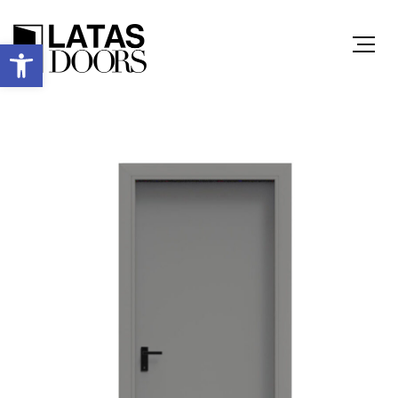
Ανοίξτε τη γραμμή εργαλείων