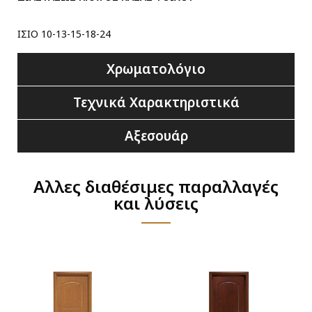
ΙΣΙΟ 10-13-15-18-24
Χρωματολόγιο
Τεχνικά Χαρακτηριστικά
Αξεσουάρ
Αλλες διαθέσιμες παραλλαγές
και λύσεις