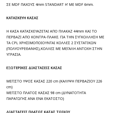
ΣΕ MDF ΠΑΧΟΥΣ 4mm STANDART H’ ME MDF 6mm.
ΚΑΤΑΣΚΕΥΗ ΚΑΣΑΣ
Η ΚΑΣΑ ΚΑΤΑΣΚΕΥΑΖΕΤΑΙ ΑΠΟ ΠΛΑΚΑΖ 44mm ΚΑΙ ΤΟ
ΠΕΡΒΑΖΙ ΑΠΟ ΚΟΝΤΡΑ-ΠΛΑΚΕ. ΓΙΑ ΤΗΝ ΣΥΓΚΟΛΛΗΣΗ ΜΕ
ΤΑ CPL ΧΡΗΣΙΜΟΠΟΙΟΥΝΤΑΙ ΚΟΛΛΕΣ 2 ΣΥΣΤΑΤΙΚΩΝ
(ΠΟΛΥΟΥΡΕΘΑΝΗΣ),ΚΟΛΛΕΣ ΜΕ ΜΕΓΑΛΗ ΑΝΤΟΧΗ ΣΤΗΝ
ΥΓΡΑΣΙΑ.
ΕΞΩΤΕΡΙΚΕΣ ΔΙΑΣΤΑΣΕΙΣ ΚΑΣΑΣ
ΜΕΓΙΣΤΟ ΥΨΟΣ ΚΑΣΑΣ 220 cm (ΚΑΛΥΨΗ ΠΕΡΒΑΖΙΟΥ 226
cm)
ΜΕΓΙΣΤΟ ΠΛΑΤΟΣ ΚΑΣΑΣ 98 cm (ΔΥΝΑΤΟΤΗΤΑ
ΠΑΡΑΓΩΓΗΣ ΑΝΑ ΕΝΑ ΕΚΑΤΟΣΤΟ)
ΔΙΑΣΤΑΣΕΙΣ ΠΛΑΤΟΣ ΚΑΣΑΣ ΤΟΙΧΟΥ