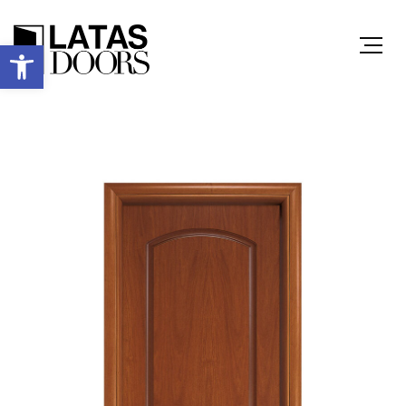
Ανοίξτε τη γραμμή εργαλείων