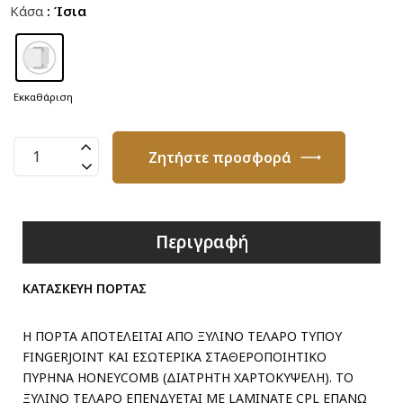
Κάσα
: Ίσια
Εκκαθάριση
Πόρτα
Ζητήστε προσφορά
Καπλαμά
M02
ποσότητα
Περιγραφή
ΚΑΤΑΣΚΕΥΗ ΠΟΡΤΑΣ
Η ΠΟΡΤΑ ΑΠΟΤΕΛΕΙΤΑΙ ΑΠΟ ΞΥΛΙΝΟ ΤΕΛΑΡΟ ΤΥΠΟΥ
FINGERJOINT ΚΑΙ ΕΣΩΤΕΡΙΚΑ ΣΤΑΘΕΡΟΠΟΙΗΤΙΚΟ
ΠΥΡΗΝΑ HONEYCOMB (ΔΙΑΤΡΗΤΗ ΧΑΡΤΟΚΥΨΕΛΗ). ΤΟ
ΞΥΛΙΝΟ ΤΕΛΑΡΟ ΕΠΕΝΔΥΕΤΑΙ ΜΕ LAMINATE CPL ΕΠΑΝΩ