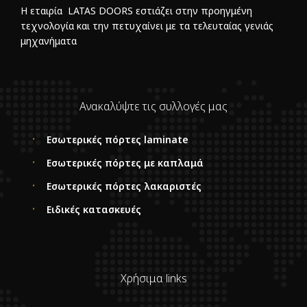
Η εταιρία LATAS DOORS εστιάζει στην προηγμένη
τεχνολογία και την πετυχαίνει με τα τελευταίας γενιάς
μηχανήματα
Ανακαλύψτε τις συλλογές μας
Εσωτερικές πόρτες laminate
Εσωτερικές πόρτες με καπλαμά
Εσωτερικές πόρτες λακαριστές
Ειδικές κατασκευές
Χρήσιμα links