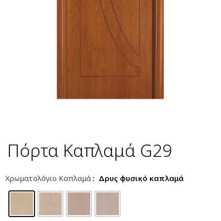
Πόρτα Καπλαμά G29
Χρωματολόγιο Καπλαμά
: Δρυς φυσικό καπλαμά