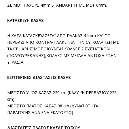
ΣΕ MDF ΠΑΧΟΥΣ 4mm STANDART H’ ME MDF 6mm.
ΚΑΤΑΣΚΕΥΗ ΚΑΣΑΣ
Η ΚΑΣΑ ΚΑΤΑΣΚΕΥΑΖΕΤΑΙ ΑΠΟ ΠΛΑΚΑΖ 44mm ΚΑΙ ΤΟ
ΠΕΡΒΑΖΙ ΑΠΟ ΚΟΝΤΡΑ-ΠΛΑΚΕ. ΓΙΑ ΤΗΝ ΣΥΓΚΟΛΛΗΣΗ ΜΕ
ΤΑ CPL ΧΡΗΣΙΜΟΠΟΙΟΥΝΤΑΙ ΚΟΛΛΕΣ 2 ΣΥΣΤΑΤΙΚΩΝ
(ΠΟΛΥΟΥΡΕΘΑΝΗΣ),ΚΟΛΛΕΣ ΜΕ ΜΕΓΑΛΗ ΑΝΤΟΧΗ ΣΤΗΝ
ΥΓΡΑΣΙΑ.
ΕΞΩΤΕΡΙΚΕΣ ΔΙΑΣΤΑΣΕΙΣ ΚΑΣΑΣ
ΜΕΓΙΣΤΟ ΥΨΟΣ ΚΑΣΑΣ 220 cm (ΚΑΛΥΨΗ ΠΕΡΒΑΖΙΟΥ 226
cm)
ΜΕΓΙΣΤΟ ΠΛΑΤΟΣ ΚΑΣΑΣ 98 cm (ΔΥΝΑΤΟΤΗΤΑ
ΠΑΡΑΓΩΓΗΣ ΑΝΑ ΕΝΑ ΕΚΑΤΟΣΤΟ)
ΔΙΑΣΤΑΣΕΙΣ ΠΛΑΤΟΣ ΚΑΣΑΣ ΤΟΙΧΟΥ