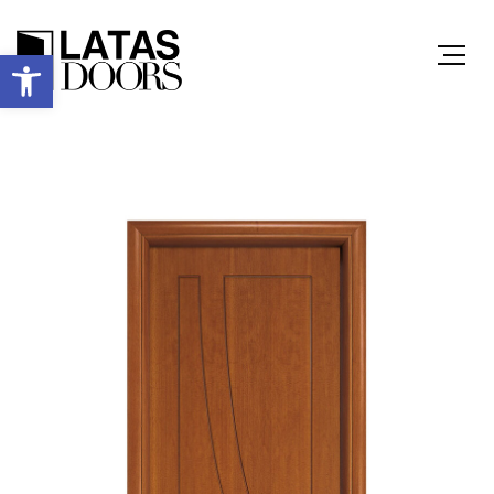
Ανοίξτε τη γραμμή εργαλείων