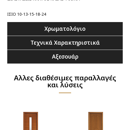
ΙΣΙΟ 10-13-15-18-24
Χρωματολόγιο
Τεχνικά Χαρακτηριστικά
Αξεσουάρ
Αλλες διαθέσιμες παραλλαγές
και λύσεις