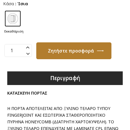
Κάσα
: Ίσια
Εκκαθάριση
Πόρτα
Ζητήστε προσφορά
Καπλαμά
G29
ποσότητα
Περιγραφή
ΚΑΤΑΣΚΕΥΗ ΠΟΡΤΑΣ
Η ΠΟΡΤΑ ΑΠΟΤΕΛΕΙΤΑΙ ΑΠΟ ΞΥΛΙΝΟ ΤΕΛΑΡΟ ΤΥΠΟΥ
FINGERJOINT ΚΑΙ ΕΣΩΤΕΡΙΚΑ ΣΤΑΘΕΡΟΠΟΙΗΤΙΚΟ
ΠΥΡΗΝΑ HONEYCOMB (ΔΙΑΤΡΗΤΗ ΧΑΡΤΟΚΥΨΕΛΗ). ΤΟ
ΞΥΛΙΝΟ ΤΕΛΑΡΟ ΕΠΕΝΔΥΕΤΑΙ ΜΕ LAMINATE CPL ΕΠΑΝΩ