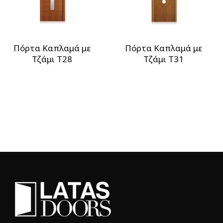
Πόρτα Καπλαμά με
Πόρτα Καπλαμά με
Τζάμι T28
Τζάμι T31