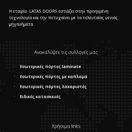
Η εταιρία LATAS DOORS εστιάζει στην προηγμένη
τεχνολογία και την πετυχαίνει με τα τελευταίας γενιάς
μηχανήματα
Ανακαλύψτε τις συλλογές μας
Εσωτερικές πόρτες laminate
Εσωτερικές πόρτες με καπλαμά
Εσωτερικές πόρτες λακαριστές
Ειδικές κατασκευές
Χρήσιμα links