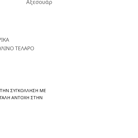
Αξεσουάρ
ΡΙΚΑ
ΥΛΙΝΟ ΤΕΛΑΡΟ
Α ΤΗΝ ΣΥΓΚΟΛΛΗΣΗ ΜΕ
ΕΓΑΛΗ ΑΝΤΟΧΗ ΣΤΗΝ