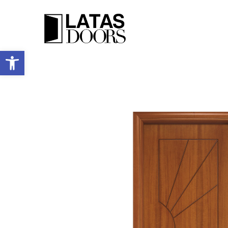
Ανοίξτε τη γραμμή εργαλείων