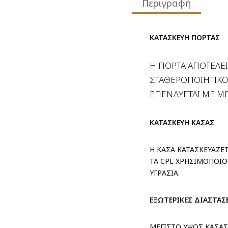
Περιγραφή
ΚΑΤΑΣΚΕΥΗ ΠΟΡΤΑΣ
Η ΠΟΡΤΑ ΑΠΟΤΕΛΕΙ
ΣΤΑΘΕΡΟΠΟΙΗΤΙΚΟ
ΕΠΕΝΔΥΕΤΑΙ ΜΕ
M
ΚΑΤΑΣΚΕΥΗ ΚΑΣΑΣ
Η ΚΑΣΑ ΚΑΤΑΣΚΕΥΑΖΕ
ΤΑ CPL ΧΡΗΣΙΜΟΠΟΙΟ
ΥΓΡΑΣΙΑ.
ΕΞΩΤΕΡΙΚΕΣ ΔΙΑΣΤΑΣ
ΜΕΓΙΣΤΟ ΥΨΟΣ ΚΑΣΑΣ 