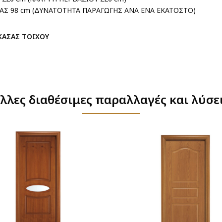
ΑΣ 98 cm (ΔΥΝΑΤΟΤΗΤΑ ΠΑΡΑΓΩΓΗΣ ΑΝΑ ΕΝΑ ΕΚΑΤΟΣΤΟ)
ΚΑΣΑΣ ΤΟΙΧΟΥ
λλες διαθέσιμες παραλλαγές και λύσε