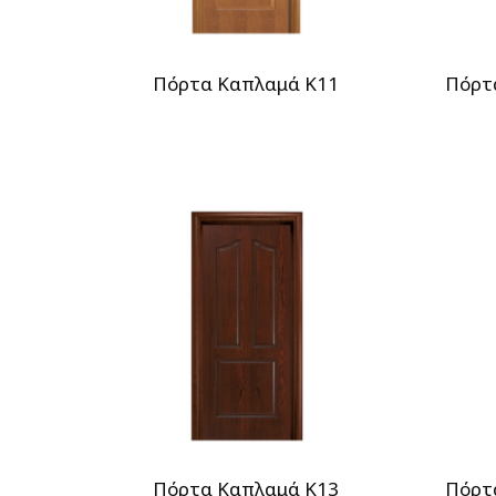
Πόρτα Καπλαμά Κ11
Πόρτ
Πόρτα Καπλαμά Κ13
Πόρτ