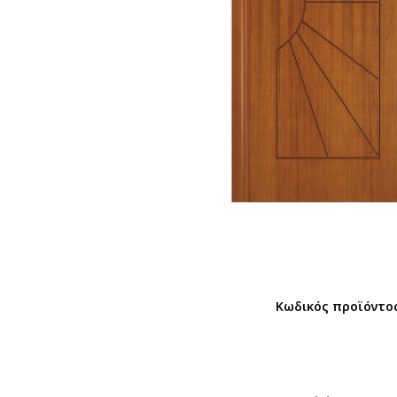
Κωδικός προϊόντο