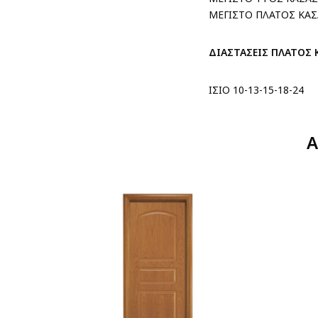
ΜΕΓΙΣΤΟ ΠΛΑΤΟΣ ΚΑΣ
ΔΙΑΣΤΑΣΕΙΣ ΠΛΑΤΟΣ 
ΙΣΙΟ 10-13-15-18-24
Α