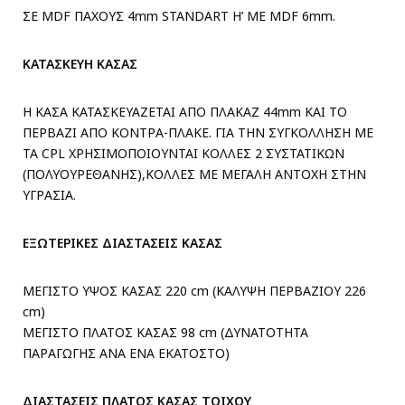
ΣΕ MDF ΠΑΧΟΥΣ 4mm STANDART H’ ME MDF 6mm.
ΚΑΤΑΣΚΕΥΗ ΚΑΣΑΣ
Η ΚΑΣΑ ΚΑΤΑΣΚΕΥΑΖΕΤΑΙ ΑΠΟ ΠΛΑΚΑΖ 44mm ΚΑΙ ΤΟ
ΠΕΡΒΑΖΙ ΑΠΟ ΚΟΝΤΡΑ-ΠΛΑΚΕ. ΓΙΑ ΤΗΝ ΣΥΓΚΟΛΛΗΣΗ ΜΕ
ΤΑ CPL ΧΡΗΣΙΜΟΠΟΙΟΥΝΤΑΙ ΚΟΛΛΕΣ 2 ΣΥΣΤΑΤΙΚΩΝ
(ΠΟΛΥΟΥΡΕΘΑΝΗΣ),ΚΟΛΛΕΣ ΜΕ ΜΕΓΑΛΗ ΑΝΤΟΧΗ ΣΤΗΝ
ΥΓΡΑΣΙΑ.
ΕΞΩΤΕΡΙΚΕΣ ΔΙΑΣΤΑΣΕΙΣ ΚΑΣΑΣ
ΜΕΓΙΣΤΟ ΥΨΟΣ ΚΑΣΑΣ 220 cm (ΚΑΛΥΨΗ ΠΕΡΒΑΖΙΟΥ 226
cm)
ΜΕΓΙΣΤΟ ΠΛΑΤΟΣ ΚΑΣΑΣ 98 cm (ΔΥΝΑΤΟΤΗΤΑ
ΠΑΡΑΓΩΓΗΣ ΑΝΑ ΕΝΑ ΕΚΑΤΟΣΤΟ)
ΔΙΑΣΤΑΣΕΙΣ ΠΛΑΤΟΣ ΚΑΣΑΣ ΤΟΙΧΟΥ