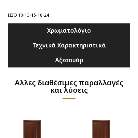
ΙΣΙΟ 10-13-15-18-24
Χρωματολόγιο
Τεχνικά Χαρακτηριστικά
Αξεσουάρ
Αλλες διαθέσιμες παραλλαγές
και λύσεις