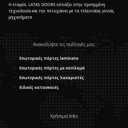
Η εταιρία LATAS DOORS εστιάζει στην προηγμένη
τεχνολογία και την πετυχαίνει με τα τελευταίας γενιάς
μηχανήματα
Ανακαλύψτε τις συλλογές μας
Εσωτερικές πόρτες laminate
Εσωτερικές πόρτες με καπλαμά
Εσωτερικές πόρτες λακαριστές
Ειδικές κατασκευές
Χρήσιμα links