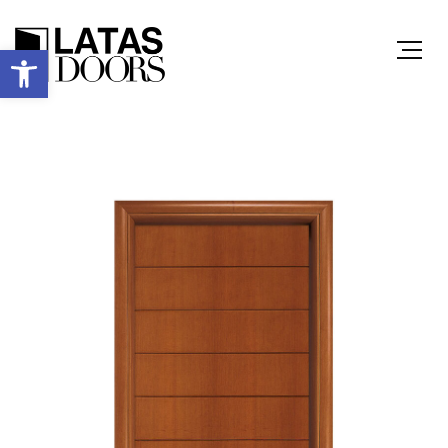
Ανοίξτε τη γραμμή εργαλείων