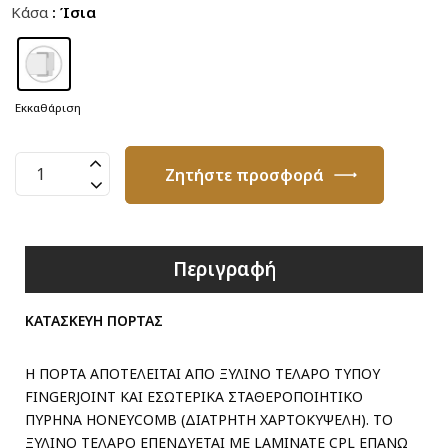
Κάσα
: Ίσια
Εκκαθάριση
Πόρτα
Ζητήστε προσφορά
Καπλαμά
G20
ποσότητα
Περιγραφή
ΚΑΤΑΣΚΕΥΗ ΠΟΡΤΑΣ
Η ΠΟΡΤΑ ΑΠΟΤΕΛΕΙΤΑΙ ΑΠΟ ΞΥΛΙΝΟ ΤΕΛΑΡΟ ΤΥΠΟΥ
FINGERJOINT ΚΑΙ ΕΣΩΤΕΡΙΚΑ ΣΤΑΘΕΡΟΠΟΙΗΤΙΚΟ
ΠΥΡΗΝΑ HONEYCOMB (ΔΙΑΤΡΗΤΗ ΧΑΡΤΟΚΥΨΕΛΗ). ΤΟ
ΞΥΛΙΝΟ ΤΕΛΑΡΟ ΕΠΕΝΔΥΕΤΑΙ ΜΕ LAMINATE CPL ΕΠΑΝΩ