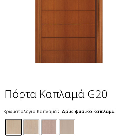
Πόρτα Καπλαμά G20
Χρωματολόγιο Καπλαμά
: Δρυς φυσικό καπλαμά