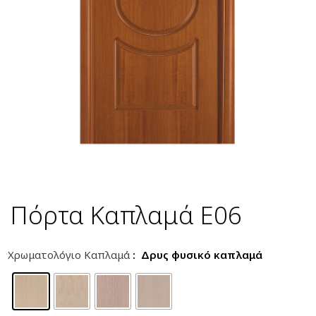
Πόρτα Καπλαμά E06
Χρωματολόγιο Καπλαμά
: Δρυς φυσικό καπλαμά