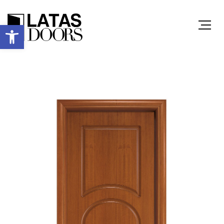
Ανοίξτε τη γραμμή εργαλείων