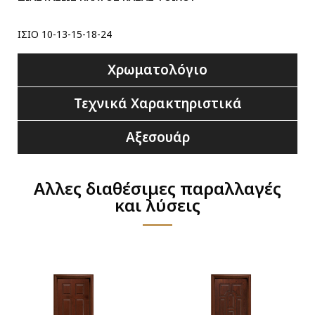
ΙΣΙΟ 10-13-15-18-24
Χρωματολόγιο
Τεχνικά Χαρακτηριστικά
Αξεσουάρ
Αλλες διαθέσιμες παραλλαγές
και λύσεις