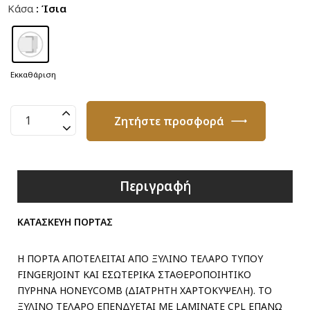
Κάσα
: Ίσια
Εκκαθάριση
Πόρτα
Ζητήστε προσφορά
Καπλαμά
E06
ποσότητα
Περιγραφή
ΚΑΤΑΣΚΕΥΗ ΠΟΡΤΑΣ
Η ΠΟΡΤΑ ΑΠΟΤΕΛΕΙΤΑΙ ΑΠΟ ΞΥΛΙΝΟ ΤΕΛΑΡΟ ΤΥΠΟΥ
FINGERJOINT ΚΑΙ ΕΣΩΤΕΡΙΚΑ ΣΤΑΘΕΡΟΠΟΙΗΤΙΚΟ
ΠΥΡΗΝΑ HONEYCOMB (ΔΙΑΤΡΗΤΗ ΧΑΡΤΟΚΥΨΕΛΗ). ΤΟ
ΞΥΛΙΝΟ ΤΕΛΑΡΟ ΕΠΕΝΔΥΕΤΑΙ ΜΕ LAMINATE CPL ΕΠΑΝΩ