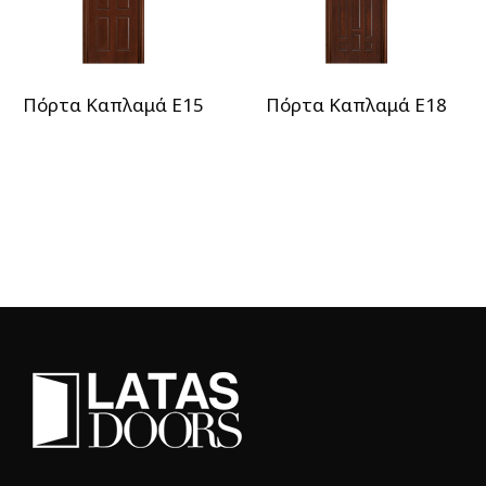
Πόρτα Καπλαμά E15
Πόρτα Καπλαμά E18