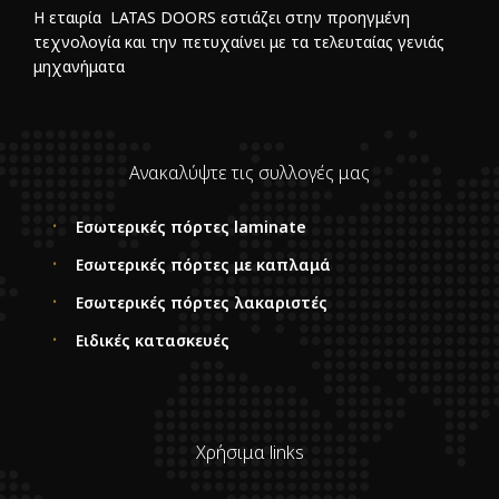
Η εταιρία LATAS DOORS εστιάζει στην προηγμένη
τεχνολογία και την πετυχαίνει με τα τελευταίας γενιάς
μηχανήματα
Ανακαλύψτε τις συλλογές μας
Εσωτερικές πόρτες laminate
Εσωτερικές πόρτες με καπλαμά
Εσωτερικές πόρτες λακαριστές
Ειδικές κατασκευές
Χρήσιμα links