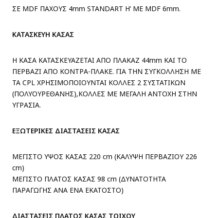
ΣΕ MDF ΠΑΧΟΥΣ 4mm STANDART H’ ME MDF 6mm.
ΚΑΤΑΣΚΕΥΗ ΚΑΣΑΣ
Η ΚΑΣΑ ΚΑΤΑΣΚΕΥΑΖΕΤΑΙ ΑΠΟ ΠΛΑΚΑΖ 44mm ΚΑΙ ΤΟ
ΠΕΡΒΑΖΙ ΑΠΟ ΚΟΝΤΡΑ-ΠΛΑΚΕ. ΓΙΑ ΤΗΝ ΣΥΓΚΟΛΛΗΣΗ ΜΕ
ΤΑ CPL ΧΡΗΣΙΜΟΠΟΙΟΥΝΤΑΙ ΚΟΛΛΕΣ 2 ΣΥΣΤΑΤΙΚΩΝ
(ΠΟΛΥΟΥΡΕΘΑΝΗΣ),ΚΟΛΛΕΣ ΜΕ ΜΕΓΑΛΗ ΑΝΤΟΧΗ ΣΤΗΝ
ΥΓΡΑΣΙΑ.
ΕΞΩΤΕΡΙΚΕΣ ΔΙΑΣΤΑΣΕΙΣ ΚΑΣΑΣ
ΜΕΓΙΣΤΟ ΥΨΟΣ ΚΑΣΑΣ 220 cm (ΚΑΛΥΨΗ ΠΕΡΒΑΖΙΟΥ 226
cm)
ΜΕΓΙΣΤΟ ΠΛΑΤΟΣ ΚΑΣΑΣ 98 cm (ΔΥΝΑΤΟΤΗΤΑ
ΠΑΡΑΓΩΓΗΣ ΑΝΑ ΕΝΑ ΕΚΑΤΟΣΤΟ)
ΔΙΑΣΤΑΣΕΙΣ ΠΛΑΤΟΣ ΚΑΣΑΣ ΤΟΙΧΟΥ