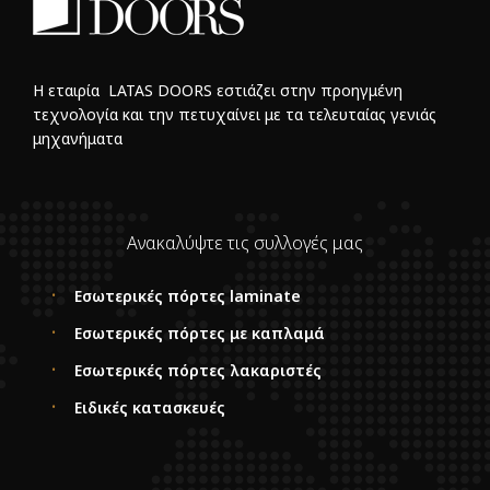
Η εταιρία LATAS DOORS εστιάζει στην προηγμένη
τεχνολογία και την πετυχαίνει με τα τελευταίας γενιάς
μηχανήματα
Ανακαλύψτε τις συλλογές μας
Εσωτερικές πόρτες laminate
Εσωτερικές πόρτες με καπλαμά
Εσωτερικές πόρτες λακαριστές
Ειδικές κατασκευές