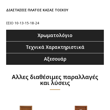
ΔΙΑΣΤΑΣΕΙΣ ΠΛΑΤΟΣ ΚΑΣΑΣ ΤΟΙΧΟΥ
ΙΣΙΟ 10-13-15-18-24
Χρωματολόγιο
Τεχνικά Χαρακτηριστικά
Αξεσουάρ
Αλλες διαθέσιμες παραλλαγές
και λύσεις