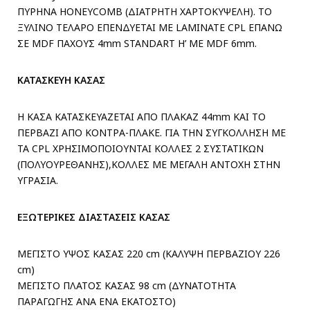
ΠΥΡΗΝΑ HONEYCOMB (ΔΙΑΤΡΗΤΗ ΧΑΡΤΟΚΥΨΕΛΗ). ΤΟ
ΞΥΛΙΝΟ ΤΕΛΑΡΟ ΕΠΕΝΔΥΕΤΑΙ ΜΕ LAMINATE CPL ΕΠΑΝΩ
ΣΕ MDF ΠΑΧΟΥΣ 4mm STANDART H’ ME MDF 6mm.
ΚΑΤΑΣΚΕΥΗ ΚΑΣΑΣ
Η ΚΑΣΑ ΚΑΤΑΣΚΕΥΑΖΕΤΑΙ ΑΠΟ ΠΛΑΚΑΖ 44mm ΚΑΙ ΤΟ
ΠΕΡΒΑΖΙ ΑΠΟ ΚΟΝΤΡΑ-ΠΛΑΚΕ. ΓΙΑ ΤΗΝ ΣΥΓΚΟΛΛΗΣΗ ΜΕ
ΤΑ CPL ΧΡΗΣΙΜΟΠΟΙΟΥΝΤΑΙ ΚΟΛΛΕΣ 2 ΣΥΣΤΑΤΙΚΩΝ
(ΠΟΛΥΟΥΡΕΘΑΝΗΣ),ΚΟΛΛΕΣ ΜΕ ΜΕΓΑΛΗ ΑΝΤΟΧΗ ΣΤΗΝ
ΥΓΡΑΣΙΑ.
ΕΞΩΤΕΡΙΚΕΣ ΔΙΑΣΤΑΣΕΙΣ ΚΑΣΑΣ
ΜΕΓΙΣΤΟ ΥΨΟΣ ΚΑΣΑΣ 220 cm (ΚΑΛΥΨΗ ΠΕΡΒΑΖΙΟΥ 226
cm)
ΜΕΓΙΣΤΟ ΠΛΑΤΟΣ ΚΑΣΑΣ 98 cm (ΔΥΝΑΤΟΤΗΤΑ
ΠΑΡΑΓΩΓΗΣ ΑΝΑ ΕΝΑ ΕΚΑΤΟΣΤΟ)