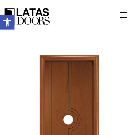
Ανοίξτε τη γραμμή εργαλείων