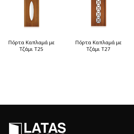
Πόρτα Καπλαμά με
Πόρτα Καπλαμά με
Τζάμι T25
Τζάμι T27