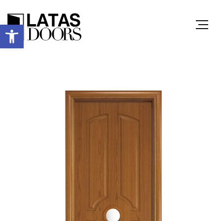
Ανοίξτε τη γραμμή εργαλείων