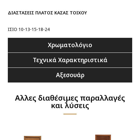
ΔΙΑΣΤΑΣΕΙΣ ΠΛΑΤΟΣ ΚΑΣΑΣ ΤΟΙΧΟΥ
ΙΣΙΟ 10-13-15-18-24
Χρωματολόγιο
Τεχνικά Χαρακτηριστικά
Αξεσουάρ
Αλλες διαθέσιμες παραλλαγές
και λύσεις