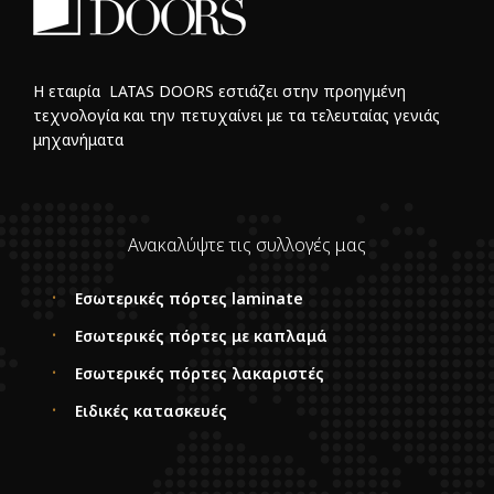
Η εταιρία LATAS DOORS εστιάζει στην προηγμένη
τεχνολογία και την πετυχαίνει με τα τελευταίας γενιάς
μηχανήματα
Ανακαλύψτε τις συλλογές μας
Εσωτερικές πόρτες laminate
Εσωτερικές πόρτες με καπλαμά
Εσωτερικές πόρτες λακαριστές
Ειδικές κατασκευές