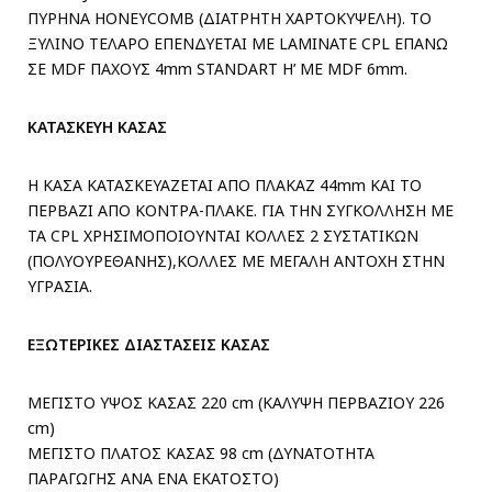
ΠΥΡΗΝΑ HONEYCOMB (ΔΙΑΤΡΗΤΗ ΧΑΡΤΟΚΥΨΕΛΗ). ΤΟ
ΞΥΛΙΝΟ ΤΕΛΑΡΟ ΕΠΕΝΔΥΕΤΑΙ ΜΕ LAMINATE CPL ΕΠΑΝΩ
ΣΕ MDF ΠΑΧΟΥΣ 4mm STANDART H’ ME MDF 6mm.
ΚΑΤΑΣΚΕΥΗ ΚΑΣΑΣ
Η ΚΑΣΑ ΚΑΤΑΣΚΕΥΑΖΕΤΑΙ ΑΠΟ ΠΛΑΚΑΖ 44mm ΚΑΙ ΤΟ
ΠΕΡΒΑΖΙ ΑΠΟ ΚΟΝΤΡΑ-ΠΛΑΚΕ. ΓΙΑ ΤΗΝ ΣΥΓΚΟΛΛΗΣΗ ΜΕ
ΤΑ CPL ΧΡΗΣΙΜΟΠΟΙΟΥΝΤΑΙ ΚΟΛΛΕΣ 2 ΣΥΣΤΑΤΙΚΩΝ
(ΠΟΛΥΟΥΡΕΘΑΝΗΣ),ΚΟΛΛΕΣ ΜΕ ΜΕΓΑΛΗ ΑΝΤΟΧΗ ΣΤΗΝ
ΥΓΡΑΣΙΑ.
ΕΞΩΤΕΡΙΚΕΣ ΔΙΑΣΤΑΣΕΙΣ ΚΑΣΑΣ
ΜΕΓΙΣΤΟ ΥΨΟΣ ΚΑΣΑΣ 220 cm (ΚΑΛΥΨΗ ΠΕΡΒΑΖΙΟΥ 226
cm)
ΜΕΓΙΣΤΟ ΠΛΑΤΟΣ ΚΑΣΑΣ 98 cm (ΔΥΝΑΤΟΤΗΤΑ
ΠΑΡΑΓΩΓΗΣ ΑΝΑ ΕΝΑ ΕΚΑΤΟΣΤΟ)