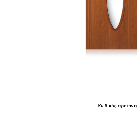
Κωδικός προϊόντ