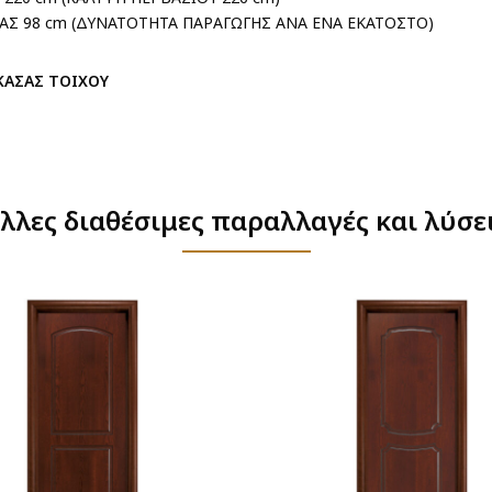
ΑΣ 98 cm (ΔΥΝΑΤΟΤΗΤΑ ΠΑΡΑΓΩΓΗΣ ΑΝΑ ΕΝΑ ΕΚΑΤΟΣΤΟ)
ΚΑΣΑΣ ΤΟΙΧΟΥ
λλες διαθέσιμες παραλλαγές και λύσε