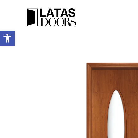
Ανοίξτε τη γραμμή εργαλείων