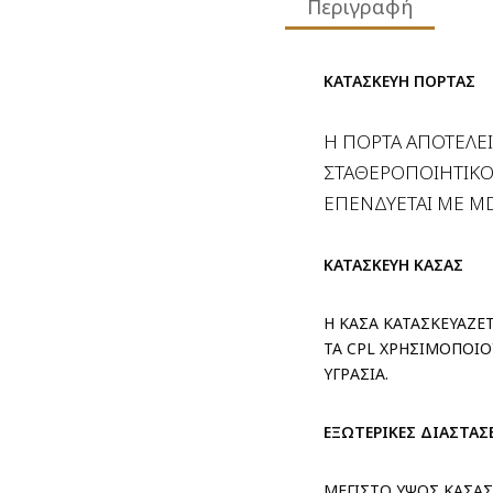
Περιγραφή
ΚΑΤΑΣΚΕΥΗ ΠΟΡΤΑΣ
Η ΠΟΡΤΑ ΑΠΟΤΕΛΕΙ
ΣΤΑΘΕΡΟΠΟΙΗΤΙΚΟ
ΕΠΕΝΔΥΕΤΑΙ ΜΕ
M
ΚΑΤΑΣΚΕΥΗ ΚΑΣΑΣ
Η ΚΑΣΑ ΚΑΤΑΣΚΕΥΑΖΕ
ΤΑ CPL ΧΡΗΣΙΜΟΠΟΙΟ
ΥΓΡΑΣΙΑ.
ΕΞΩΤΕΡΙΚΕΣ ΔΙΑΣΤΑΣ
ΜΕΓΙΣΤΟ ΥΨΟΣ ΚΑΣΑΣ 