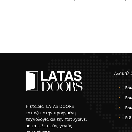
Ανακαλύ
Εσ
Εσ
Η εταιρία LATAS DOORS
Εσ
εστιάζει στην προηγμένη
Ειδ
τεχνολογία και την πετυχαίνει
με τα τελευταίας γενιάς