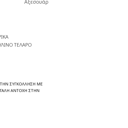
Αξεσουάρ
ΡΙΚΑ
ΥΛΙΝΟ ΤΕΛΑΡΟ
Α ΤΗΝ ΣΥΓΚΟΛΛΗΣΗ ΜΕ
ΕΓΑΛΗ ΑΝΤΟΧΗ ΣΤΗΝ