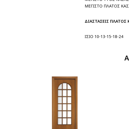
ΜΕΓΙΣΤΟ ΠΛΑΤΟΣ ΚΑΣ
ΔΙΑΣΤΑΣΕΙΣ ΠΛΑΤΟΣ 
ΙΣΙΟ 10-13-15-18-24
Α