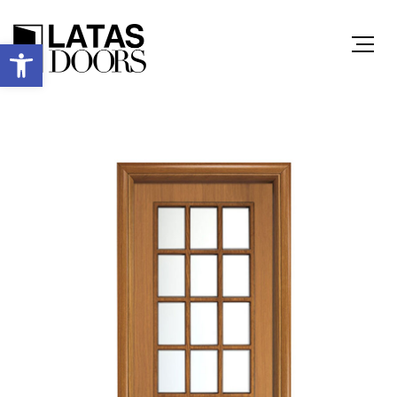
Ανοίξτε τη γραμμή εργαλείων