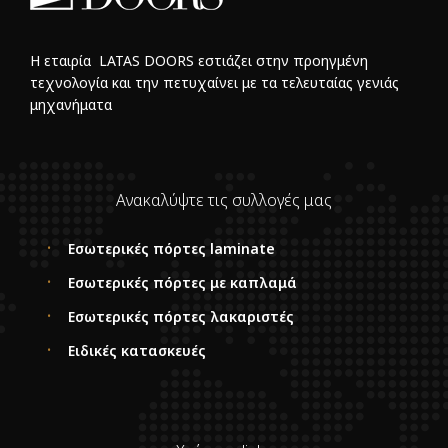
Η εταιρία LATAS DOORS εστιάζει στην προηγμένη
τεχνολογία και την πετυχαίνει με τα τελευταίας γενιάς
μηχανήματα
Ανακαλύψτε τις συλλογές μας
Εσωτερικές πόρτες laminate
Εσωτερικές πόρτες με καπλαμά
Εσωτερικές πόρτες λακαριστές
Ειδικές κατασκευές