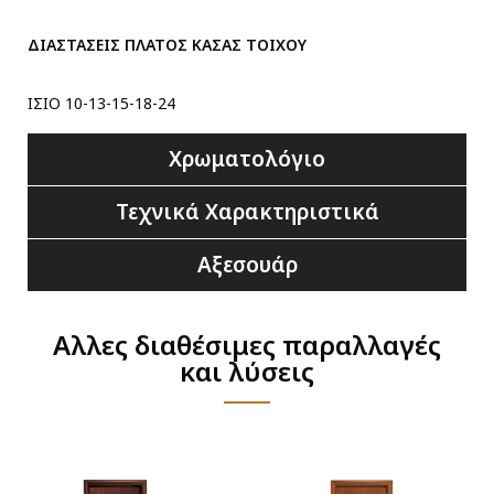
ΔΙΑΣΤΑΣΕΙΣ ΠΛΑΤΟΣ ΚΑΣΑΣ ΤΟΙΧΟΥ
ΙΣΙΟ 10-13-15-18-24
Χρωματολόγιο
Τεχνικά Χαρακτηριστικά
Αξεσουάρ
Αλλες διαθέσιμες παραλλαγές
και λύσεις