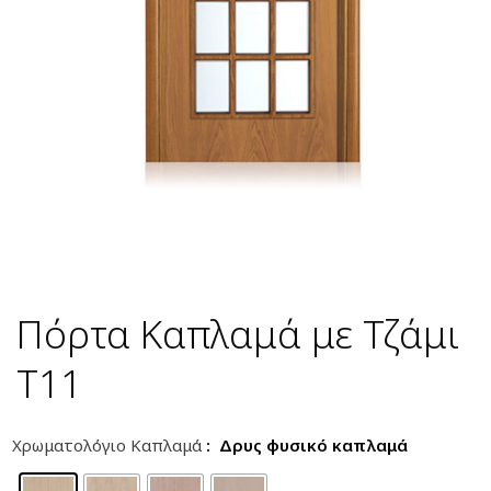
Πόρτα Καπλαμά με Τζάμι
T11
Χρωματολόγιο Καπλαμά
: Δρυς φυσικό καπλαμά