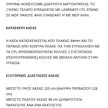
ΠΥΡΗΝΑ HONEYCOMB (ΔΙΑΤΡΗΤΗ ΧΑΡΤΟΚΥΨΕΛΗ). ΤΟ
ΞΥΛΙΝΟ ΤΕΛΑΡΟ ΕΠΕΝΔΥΕΤΑΙ ΜΕ LAMINATE CPL ΕΠΑΝΩ
ΣΕ MDF ΠΑΧΟΥΣ 4mm STANDART H’ ME MDF 6mm.
ΚΑΤΑΣΚΕΥΗ ΚΑΣΑΣ
Η ΚΑΣΑ ΚΑΤΑΣΚΕΥΑΖΕΤΑΙ ΑΠΟ ΠΛΑΚΑΖ 44mm ΚΑΙ ΤΟ
ΠΕΡΒΑΖΙ ΑΠΟ ΚΟΝΤΡΑ-ΠΛΑΚΕ. ΓΙΑ ΤΗΝ ΣΥΓΚΟΛΛΗΣΗ ΜΕ
ΤΑ CPL ΧΡΗΣΙΜΟΠΟΙΟΥΝΤΑΙ ΚΟΛΛΕΣ 2 ΣΥΣΤΑΤΙΚΩΝ
(ΠΟΛΥΟΥΡΕΘΑΝΗΣ),ΚΟΛΛΕΣ ΜΕ ΜΕΓΑΛΗ ΑΝΤΟΧΗ ΣΤΗΝ
ΥΓΡΑΣΙΑ.
ΕΞΩΤΕΡΙΚΕΣ ΔΙΑΣΤΑΣΕΙΣ ΚΑΣΑΣ
ΜΕΓΙΣΤΟ ΥΨΟΣ ΚΑΣΑΣ 220 cm (ΚΑΛΥΨΗ ΠΕΡΒΑΖΙΟΥ 226
cm)
ΜΕΓΙΣΤΟ ΠΛΑΤΟΣ ΚΑΣΑΣ 98 cm (ΔΥΝΑΤΟΤΗΤΑ
ΠΑΡΑΓΩΓΗΣ ΑΝΑ ΕΝΑ ΕΚΑΤΟΣΤΟ)