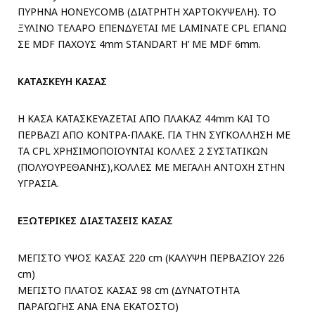
ΠΥΡΗΝΑ HONEYCOMB (ΔΙΑΤΡΗΤΗ ΧΑΡΤΟΚΥΨΕΛΗ). ΤΟ
ΞΥΛΙΝΟ ΤΕΛΑΡΟ ΕΠΕΝΔΥΕΤΑΙ ΜΕ LAMINATE CPL ΕΠΑΝΩ
ΣΕ MDF ΠΑΧΟΥΣ 4mm STANDART H’ ME MDF 6mm.
ΚΑΤΑΣΚΕΥΗ ΚΑΣΑΣ
Η ΚΑΣΑ ΚΑΤΑΣΚΕΥΑΖΕΤΑΙ ΑΠΟ ΠΛΑΚΑΖ 44mm ΚΑΙ ΤΟ
ΠΕΡΒΑΖΙ ΑΠΟ ΚΟΝΤΡΑ-ΠΛΑΚΕ. ΓΙΑ ΤΗΝ ΣΥΓΚΟΛΛΗΣΗ ΜΕ
ΤΑ CPL ΧΡΗΣΙΜΟΠΟΙΟΥΝΤΑΙ ΚΟΛΛΕΣ 2 ΣΥΣΤΑΤΙΚΩΝ
(ΠΟΛΥΟΥΡΕΘΑΝΗΣ),ΚΟΛΛΕΣ ΜΕ ΜΕΓΑΛΗ ΑΝΤΟΧΗ ΣΤΗΝ
ΥΓΡΑΣΙΑ.
ΕΞΩΤΕΡΙΚΕΣ ΔΙΑΣΤΑΣΕΙΣ ΚΑΣΑΣ
ΜΕΓΙΣΤΟ ΥΨΟΣ ΚΑΣΑΣ 220 cm (ΚΑΛΥΨΗ ΠΕΡΒΑΖΙΟΥ 226
cm)
ΜΕΓΙΣΤΟ ΠΛΑΤΟΣ ΚΑΣΑΣ 98 cm (ΔΥΝΑΤΟΤΗΤΑ
ΠΑΡΑΓΩΓΗΣ ΑΝΑ ΕΝΑ ΕΚΑΤΟΣΤΟ)