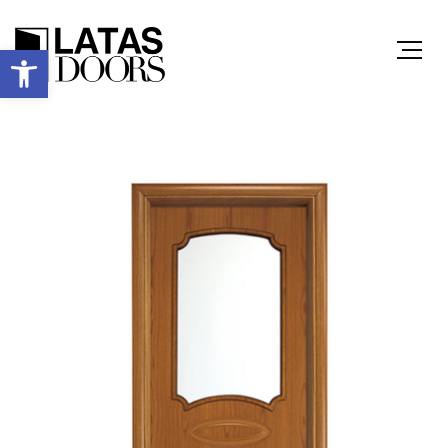
Ανοίξτε τη γραμμή εργαλείων