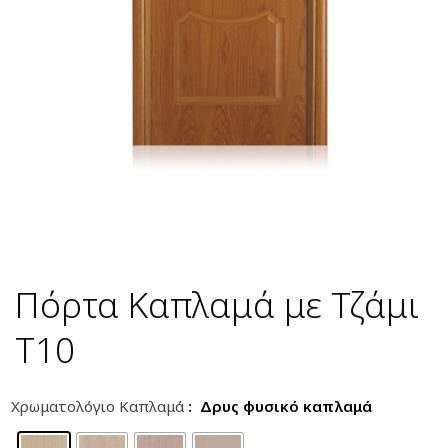
Πόρτα Καπλαμά με Τζάμι
T10
Χρωματολόγιο Καπλαμά
: Δρυς φυσικό καπλαμά