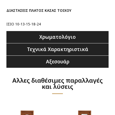
ΔΙΑΣΤΑΣΕΙΣ ΠΛΑΤΟΣ ΚΑΣΑΣ ΤΟΙΧΟΥ
ΙΣΙΟ 10-13-15-18-24
Χρωματολόγιο
Τεχνικά Χαρακτηριστικά
Αξεσουάρ
Αλλες διαθέσιμες παραλλαγές
και λύσεις