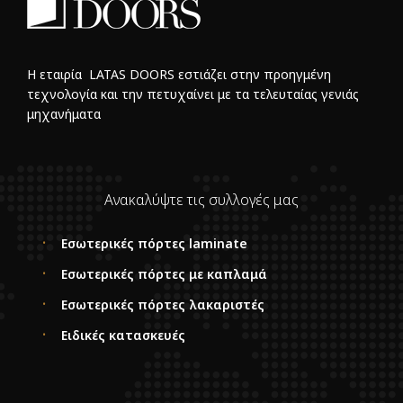
Η εταιρία LATAS DOORS εστιάζει στην προηγμένη
τεχνολογία και την πετυχαίνει με τα τελευταίας γενιάς
μηχανήματα
Ανακαλύψτε τις συλλογές μας
Εσωτερικές πόρτες laminate
Εσωτερικές πόρτες με καπλαμά
Εσωτερικές πόρτες λακαριστές
Ειδικές κατασκευές