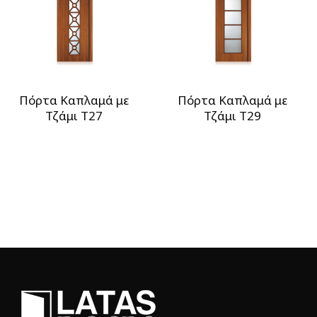
Πόρτα Καπλαμά με
Πόρτα Καπλαμά με
Τζάμι T27
Τζάμι T29