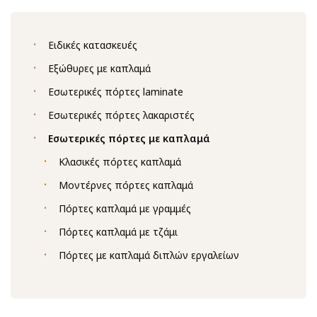
Ειδικές κατασκευές
Εξώθυρες με καπλαμά
Εσωτερικές πόρτες laminate
Εσωτερικές πόρτες λακαριστές
Εσωτερικές πόρτες με καπλαμά
Κλασικές πόρτες καπλαμά
Μοντέρνες πόρτες καπλαμά
Πόρτες καπλαμά με γραμμές
Πόρτες καπλαμά με τζάμι
Πόρτες με καπλαμά διπλών εργαλείων