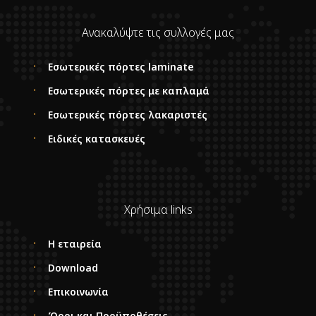
Ανακαλύψτε τις συλλογές μας
Εσωτερικές πόρτες laminate
Εσωτερικές πόρτες με καπλαμά
Εσωτερικές πόρτες λακαριστές
Ειδικές κατασκευές
Χρήσιμα links
Η εταιρεία
Download
Επικοινωνία
Όροι και Προϋποθέσεις