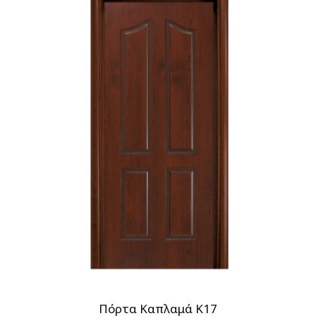
Πόρτα Καπλαμά Κ17