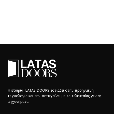
Η εταιρία LATAS DOORS εστιάζει στην προηγμένη
τεχνολογία και την πετυχαίνει με τα τελευταίας γενιάς
μηχανήματα